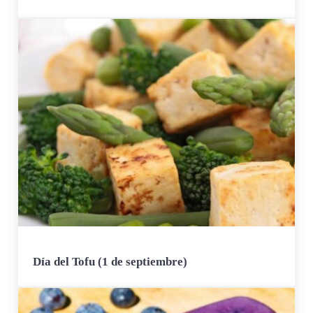
Día del Tofu (1 de septiembre)