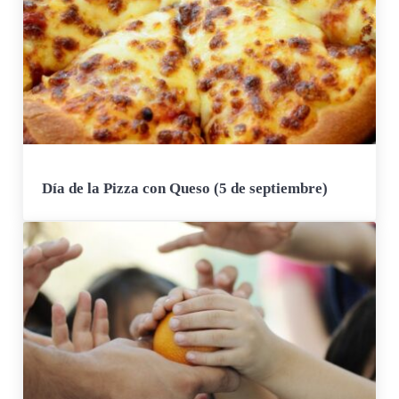
Día de la Pizza con Queso (5 de septiembre)