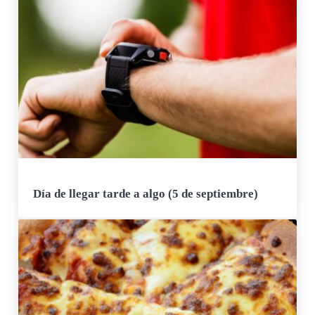
Día de llegar tarde a algo (5 de septiembre)