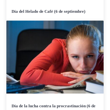
Día del Helado de Café (6 de septiembre)
Día de la lucha contra la procrastinación (6 de