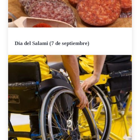
Día del Salami (7 de septiembre)