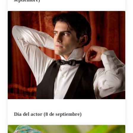
Día del actor (8 de septiembre)