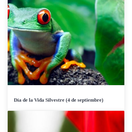
Día de la Vida Silvestre (4 de septiembre)