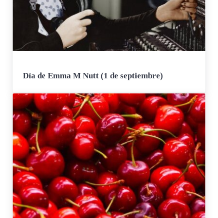
Día de Emma M Nutt (1 de septiembre)