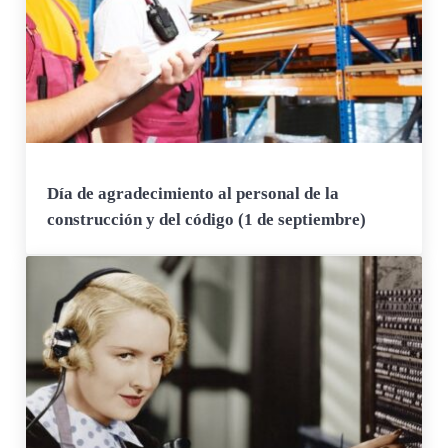
Día de agradecimiento al personal de la
construcción y del código (1 de septiembre)