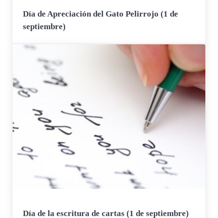
Día de Apreciación del Gato Pelirrojo (1 de
septiembre)
Día de la escritura de cartas (1 de septiembre)