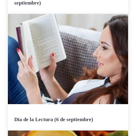
septiembre)
Día de la Lectura (6 de septiembre)