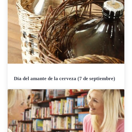
Día del amante de la cerveza (7 de septiembre)