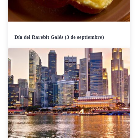
Día del Rarebit Galés (3 de septiembre)