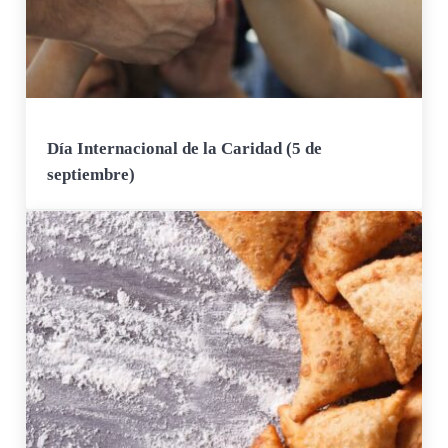
Día Internacional de la Caridad (5 de
septiembre)