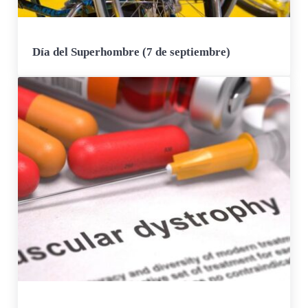
Día del Superhombre (7 de septiembre)