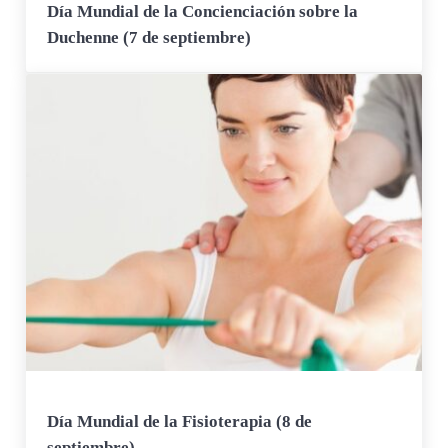
Día Mundial de la Concienciación sobre la
Duchenne (7 de septiembre)
Día Mundial de la Fisioterapia (8 de
septiembre)