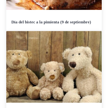
Día del bistec a la pimienta (9 de septiembre)