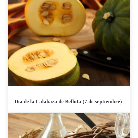
Día de la Calabaza de Bellota (7 de septiembre)