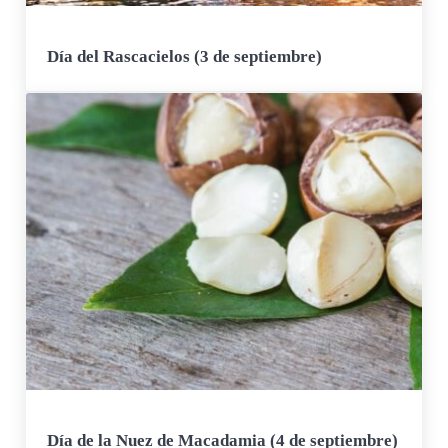
Día del Rascacielos (3 de septiembre)
Día de la Nuez de Macadamia (4 de septiembre)