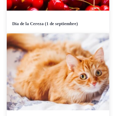
Día de la Cereza (1 de septiembre)