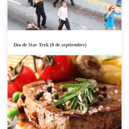
Día de Star Trek (8 de septiembre)