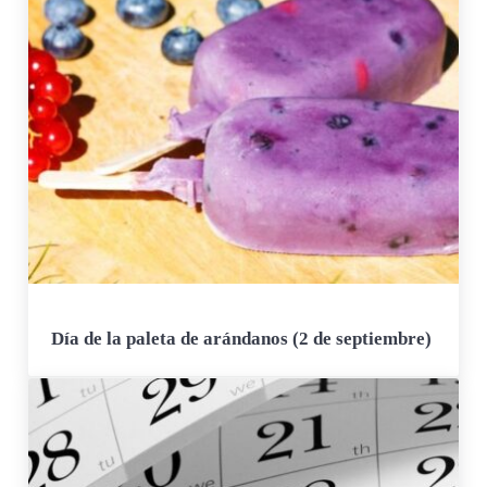
Día de la paleta de arándanos (2 de septiembre)