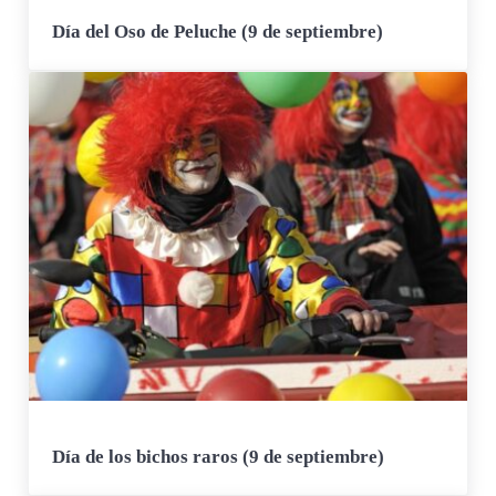
Día del Oso de Peluche (9 de septiembre)
Día de los bichos raros (9 de septiembre)