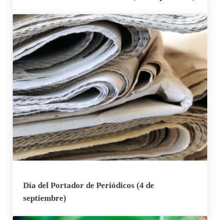
Día del Portador de Periódicos (4 de
septiembre)