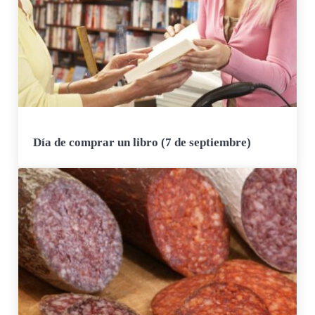
Día de comprar un libro (7 de septiembre)