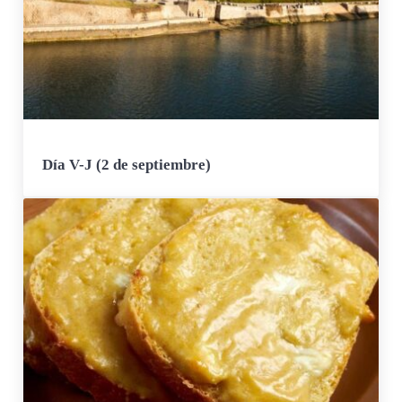
Día V-J (2 de septiembre)