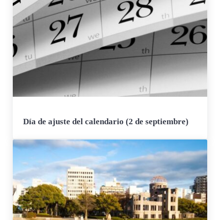
Día de ajuste del calendario (2 de septiembre)