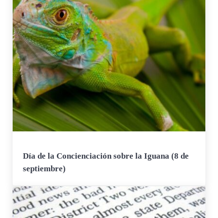
Día de la Concienciación sobre la Iguana (8 de
septiembre)