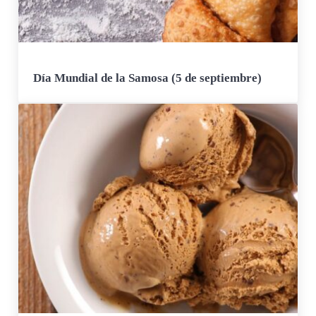
Día Mundial de la Samosa (5 de septiembre)