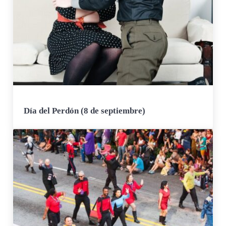
Día del Perdón (8 de septiembre)