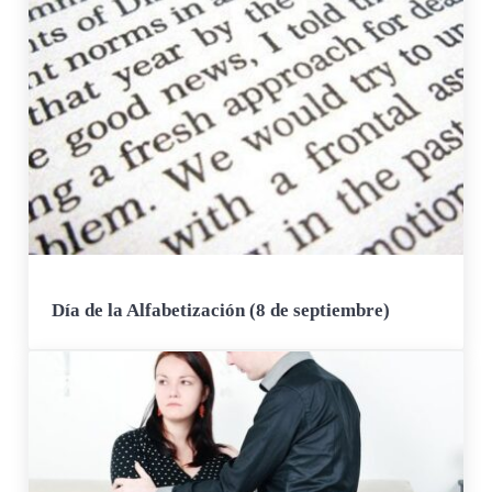
Día de la Alfabetización (8 de septiembre)