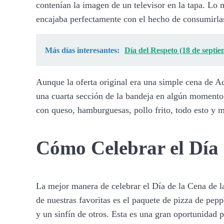
contenían la imagen de un televisor en la tapa. Lo 
encajaba perfectamente con el hecho de consumirlas 
Más días interesantes:
Día del Respeto (18 de septi
Aunque la oferta original era una simple cena de 
una cuarta sección de la bandeja en algún momento 
con queso, hamburguesas, pollo frito, todo esto y
Cómo
Celebrar el Día
La mejor manera de celebrar el Día de la Cena de la 
de nuestras favoritas es el paquete de pizza de pep
y un sinfín de otros. Esta es una gran oportunidad p