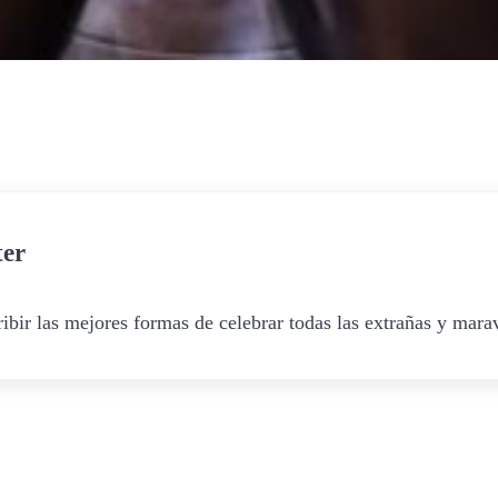
ter
ibir las mejores formas de celebrar todas las extrañas y marav