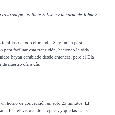
es la sangre, el filete Salisbury
la carne de Johnny
s familias de todo el mundo. Se reunían para
n para facilitar esta transición, haciendo la vida
Unidos hayan cambiado desde entonces, pero el Día
 de nuestro día a día.
 un horno de convección en sólo 25 minutos. El
 a los televisores de la época, y que las cajas