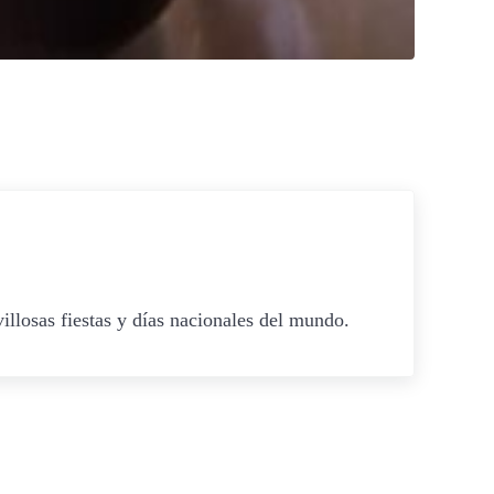
illosas fiestas y días nacionales del mundo.