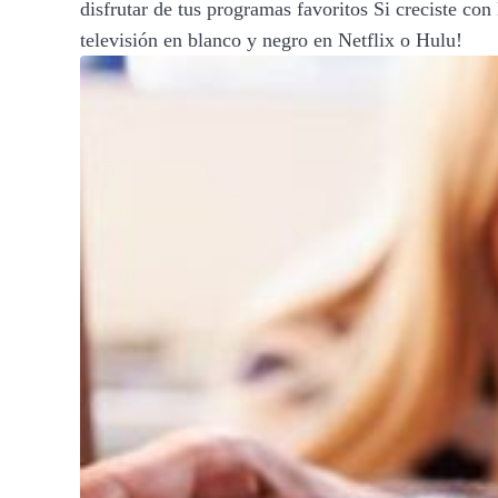
disfrutar de tus programas favoritos Si creciste con
televisión en blanco y negro en Netflix o Hulu!