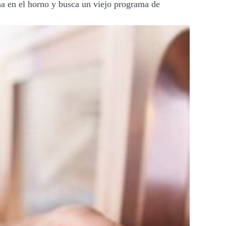
una en el horno y busca un viejo programa de