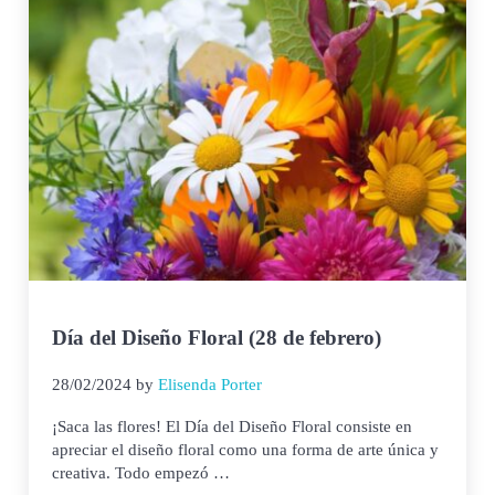
Día del Diseño Floral (28 de febrero)
28/02/2024
by
Elisenda Porter
¡Saca las flores! El Día del Diseño Floral consiste en
apreciar el diseño floral como una forma de arte única y
creativa. Todo empezó …