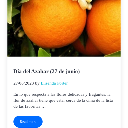
Día del Azahar (27 de junio)
27/06/2023
by
Elisenda Porter
En lo que respecta a las flores delicadas y fragantes, la
flor de azahar tiene que estar cerca de la cima de la lista
de las favoritas …
Read more
Día del Azahar (27 de junio)