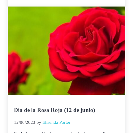
Día de la Rosa Roja (12 de junio)
12/06/2023
by
Elisenda Porter