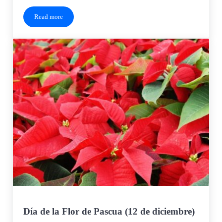
Read more
Día del Diseño Floral (28 de febrero)
Día de la Flor de Pascua (12 de diciembre)