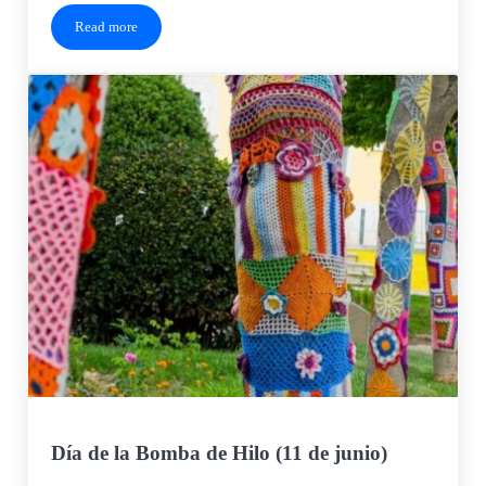
Read more
Día de la tarta de chocolate alemana (11 de junio)
Día de la Bomba de Hilo (11 de junio)