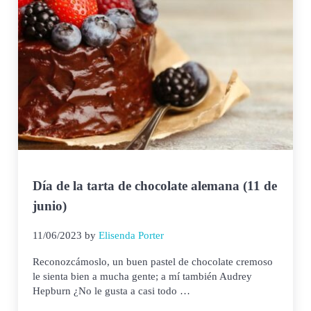
Día de la tarta de chocolate alemana (11 de
junio)
11/06/2023
by
Elisenda Porter
Reconozcámoslo, un buen pastel de chocolate cremoso
le sienta bien a mucha gente; a mí también Audrey
Hepburn ¿No le gusta a casi todo …