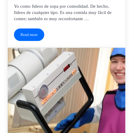
Yo como fideos de sopa por comodidad. De hecho,
fideos de cualquier tipo. Es una comida muy fácil de
comer; también es muy reconfortante …
Read more
Día de los Fideos (6 de octubre)