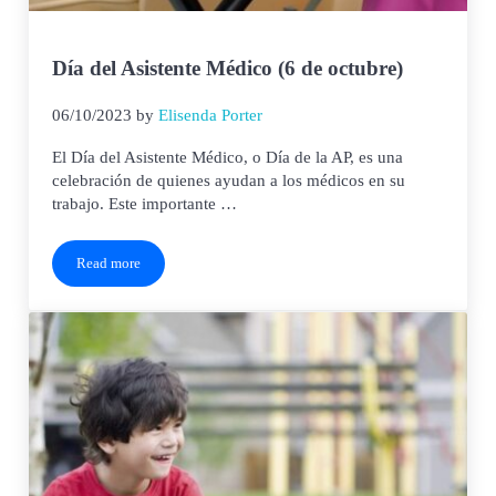
Día del Asistente Médico (6 de octubre)
06/10/2023
by
Elisenda Porter
El Día del Asistente Médico, o Día de la AP, es una
celebración de quienes ayudan a los médicos en su
trabajo. Este importante …
Read more
Día del Asistente Médico (6 de octubre)