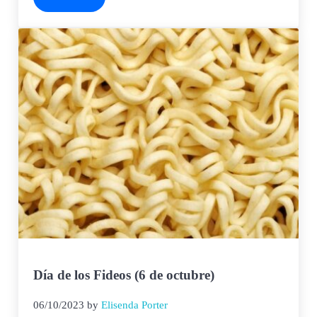
Día del Sombrero Loco (6 de octubre)
Día de los Fideos (6 de octubre)
06/10/2023
by
Elisenda Porter