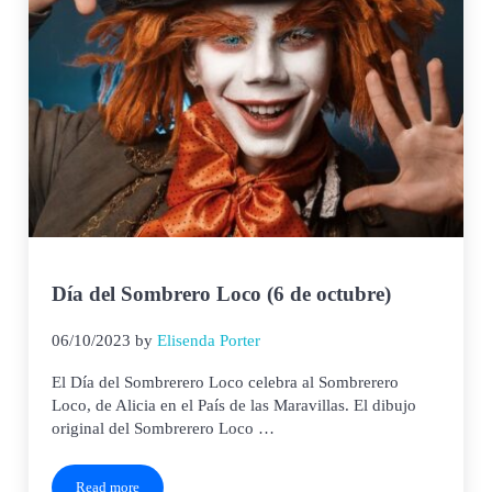
Día del Sombrero Loco (6 de octubre)
06/10/2023
by
Elisenda Porter
El Día del Sombrerero Loco celebra al Sombrerero
Loco, de Alicia en el País de las Maravillas. El dibujo
original del Sombrerero Loco …
Read more