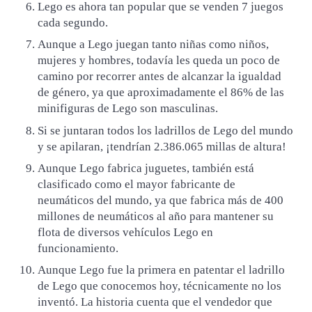
Lego es ahora tan popular que se venden 7 juegos
cada segundo.
Aunque a Lego juegan tanto niñas como niños,
mujeres y hombres, todavía les queda un poco de
camino por recorrer antes de alcanzar la igualdad
de género, ya que aproximadamente el 86% de las
minifiguras de Lego son masculinas.
Si se juntaran todos los ladrillos de Lego del mundo
y se apilaran, ¡tendrían 2.386.065 millas de altura!
Aunque Lego fabrica juguetes, también está
clasificado como el mayor fabricante de
neumáticos del mundo, ya que fabrica más de 400
millones de neumáticos al año para mantener su
flota de diversos vehículos Lego en
funcionamiento.
Aunque Lego fue la primera en patentar el ladrillo
de Lego que conocemos hoy, técnicamente no los
inventó. La historia cuenta que el vendedor que