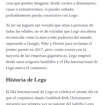
cosa que puedas imaginar, desde coches a dinosaurios,
casas o extraterrestres: si puedes soñarlo,
probablemente pueda construirse con Lego.
Al ser un juguete tan versátil que atrae a personas de
todas las edades, no es de extrañar que Lego sea ahora
reconocida como la marca más poderosa del mundo,
superando a Google, Nike y Ferrari para reclamar el
primer puesto en 2017, pero, como ocurre con la
mayoría de las empresas gigantescas, Lego empezó
desde unos orígenes humildes y el Día Internacional de
Lego marca el comienzo.
Historia de Lego
El Día Internacional de Lego se celebra el mismo día en
que el carpintero danés Godtfred Kirk Christiansen
presentó por primera vez su patente del ladrillo Lego