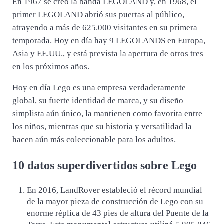
En 1967 se creó la banda LEGOLAND y, en 1968, el
primer LEGOLAND abrió sus puertas al público,
atrayendo a más de 625.000 visitantes en su primera
temporada. Hoy en día hay 9 LEGOLANDS en Europa,
Asia y EE.UU., y está prevista la apertura de otros tres
en los próximos años.
Hoy en día Lego es una empresa verdaderamente
global, su fuerte identidad de marca, y su diseño
simplista aún único, la mantienen como favorita entre
los niños, mientras que su historia y versatilidad la
hacen aún más coleccionable para los adultos.
10 datos superdivertidos sobre Lego
En 2016, LandRover estableció el récord mundial
de la mayor pieza de construcción de Lego con su
enorme réplica de 43 pies de altura del Puente de la