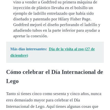
vino a vender a Godtfred su primera máquina de
inyección de plástico llevaba en el bolsillo un
ejemplo de ladrillo entrelazado que había sido
diseñado y patentado por Hilary Fisher Page.
Godtfred mejoró el diseño perforando el ladrillo y
añadiendo tubos en la parte inferior para ayudar a
apretar la conexión.
Más días interesantes:
Día de la visita al zoo (27 de
diciembre)
Cómo celebrar el Día Internacional de
Lego
Tanto si tienes cinco como sesenta y cinco años, nunca
eres demasiado mayor para celebrar el Día
Internacional de Lego. Aquí tienes algunas cosas que