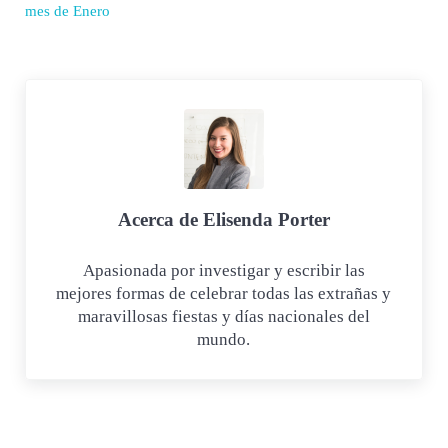
mes de Enero
Acerca de
Elisenda Porter
Apasionada por investigar y escribir las
mejores formas de celebrar todas las extrañas y
maravillosas fiestas y días nacionales del
mundo.