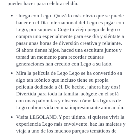
puedes hacer para celebrar el día:
¡Juega con Lego! Quizá lo más obvio que se puede
hacer en el Día Internacional del Lego es jugar con
Lego, por supuesto Coge tu viejo juego de lego o
compra uno especialmente para ese día y siéntate a
pasar unas horas de diversión creativa y relajante.
Si ahora tienes hijos, haced una escultura juntos y
tomad un momento para recordar cuántas
generaciones han crecido con Lego a su lado.
Mira la película de Lego Lego se ha convertido en
algo tan icónico que incluso tiene su propia
película dedicada a él. De hecho, ¡ahora hay dos!
Divertida para toda la familia, acógete en el sofá
con unas palomitas y observa cómo las figuras de
Lego cobran vida en una impresionante animación.
Visita LEGOLAND. Y por último, si quieres vivir la
experiencia Lego más envolvente, haz las maletas y
viaja a uno de los muchos parques temáticos de