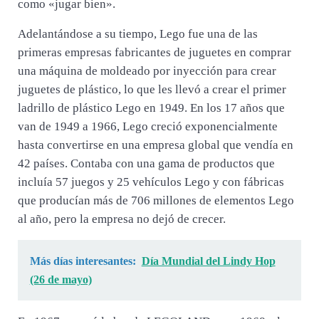
como «jugar bien».
Adelantándose a su tiempo, Lego fue una de las
primeras empresas fabricantes de juguetes en comprar
una máquina de moldeado por inyección para crear
juguetes de plástico, lo que les llevó a crear el primer
ladrillo de plástico Lego en 1949. En los 17 años que
van de 1949 a 1966, Lego creció exponencialmente
hasta convertirse en una empresa global que vendía en
42 países. Contaba con una gama de productos que
incluía 57 juegos y 25 vehículos Lego y con fábricas
que producían más de 706 millones de elementos Lego
al año, pero la empresa no dejó de crecer.
Más días interesantes:
Día Mundial del Lindy Hop
(26 de mayo)