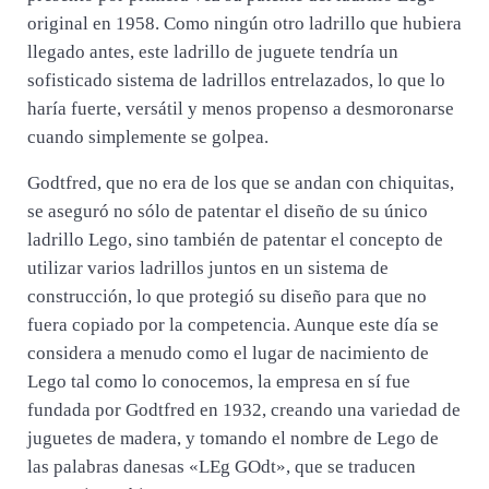
original en 1958. Como ningún otro ladrillo que hubiera
llegado antes, este ladrillo de juguete tendría un
sofisticado sistema de ladrillos entrelazados, lo que lo
haría fuerte, versátil y menos propenso a desmoronarse
cuando simplemente se golpea.
Godtfred, que no era de los que se andan con chiquitas,
se aseguró no sólo de patentar el diseño de su único
ladrillo Lego, sino también de patentar el concepto de
utilizar varios ladrillos juntos en un sistema de
construcción, lo que protegió su diseño para que no
fuera copiado por la competencia. Aunque este día se
considera a menudo como el lugar de nacimiento de
Lego tal como lo conocemos, la empresa en sí fue
fundada por Godtfred en 1932, creando una variedad de
juguetes de madera, y tomando el nombre de Lego de
las palabras danesas «LEg GOdt», que se traducen