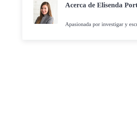
Acerca de
Elisenda Por
Apasionada por investigar y escr