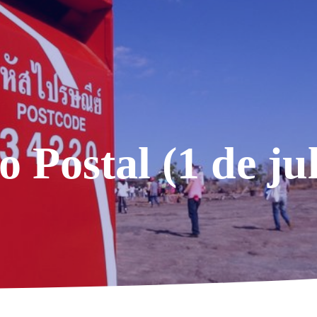
 Postal (1 de jul