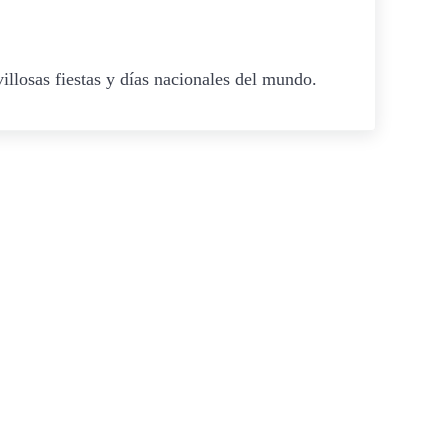
illosas fiestas y días nacionales del mundo.