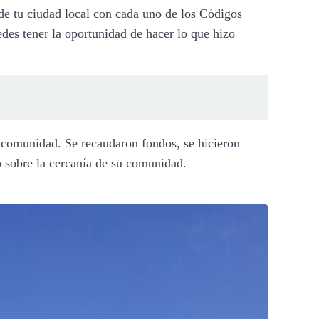
 de tu ciudad local con cada uno de los Códigos
edes tener la oportunidad de hacer lo que hizo
o comunidad. Se recaudaron fondos, se hicieron
no sobre la cercanía de su comunidad.