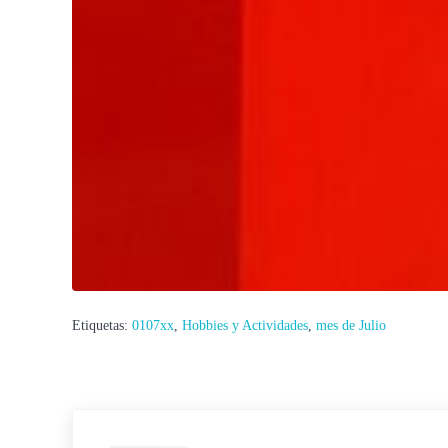
Etiquetas:
0107xx
,
Hobbies y Actividades
,
mes de Julio