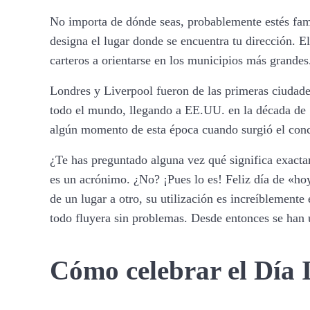
No importa de dónde seas, probablemente estés famil
designa el lugar donde se encuentra tu dirección. E
carteros a orientarse en los municipios más grandes
Londres y Liverpool fueron de las primeras ciudades
todo el mundo, llegando a EE.UU. en la década de 1
algún momento de esta época cuando surgió el conc
¿Te has preguntado alguna vez qué significa exacta
es un acrónimo. ¿No? ¡Pues lo es! Feliz día de «ho
de un lugar a otro, su utilización es increíblemente
todo fluyera sin problemas. Desde entonces se han 
Cómo celebrar el Día 