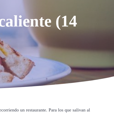
caliente (14
corriendo un restaurante. Para los que salivan al