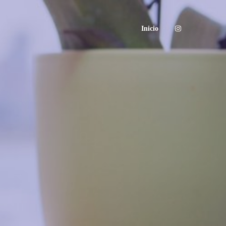
Inicio