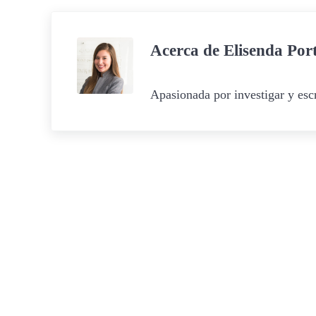
Acerca de
Elisenda Por
Apasionada por investigar y escr