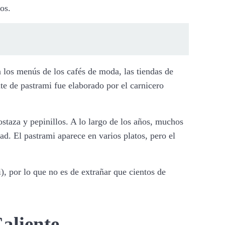
os.
 los menús de los cafés de moda, las tiendas de
nte de pastrami fue elaborado por el carnicero
staza y pepinillos. A lo largo de los años, muchos
ad. El pastrami aparece en varios platos, pero el
), por lo que no es de extrañar que cientos de
aliente