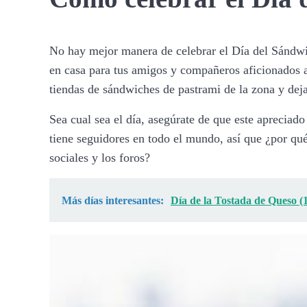
No hay mejor manera de celebrar el Día del Sándwic
en casa para tus amigos y compañeros aficionados a
tiendas de sándwiches de pastrami de la zona y deja
Sea cual sea el día, asegúrate de que este apreciad
tiene seguidores en todo el mundo, así que ¿por qué
sociales y los foros?
Más días interesantes:
Día de la Tostada de Queso (