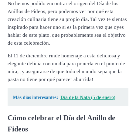
No hemos podido encontrar el origen del Día de los
Anillos de Fideos, pero podemos ver por qué esta
creación culinaria tiene su propio día. Tal vez te sientas
inspirado para hacer uno si es la primera vez que oyes
hablar de este plato, que probablemente sea el objetivo
de esta celebración.
El 11 de diciembre rinde homenaje a esta deliciosa y
elegante delicia con un día para ponerla en el punto de
mira; ¡y asegurarse de que todo el mundo sepa que la
pasta no tiene por qué parecer aburrida!
Más días interesantes:
Día de la Nata (5 de enero)
Cómo celebrar el Día del Anillo de
Fideos