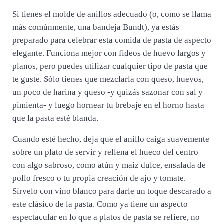
Si tienes el molde de anillos adecuado (o, como se llama
más comúnmente, una bandeja Bundt), ya estás
preparado para celebrar esta comida de pasta de aspecto
elegante. Funciona mejor con fideos de huevo largos y
planos, pero puedes utilizar cualquier tipo de pasta que
te guste. Sólo tienes que mezclarla con queso, huevos,
un poco de harina y queso -y quizás sazonar con sal y
pimienta- y luego hornear tu brebaje en el horno hasta
que la pasta esté blanda.
Cuando esté hecho, deja que el anillo caiga suavemente
sobre un plato de servir y rellena el hueco del centro
con algo sabroso, como atún y maíz dulce, ensalada de
pollo fresco o tu propia creación de ajo y tomate.
Sírvelo con vino blanco para darle un toque descarado a
este clásico de la pasta. Como ya tiene un aspecto
espectacular en lo que a platos de pasta se refiere, no