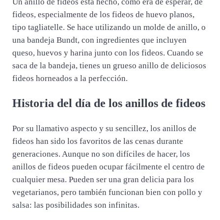
Un anillo de fideos está hecho, como era de esperar, de
fideos, especialmente de los fideos de huevo planos,
tipo tagliatelle. Se hace utilizando un molde de anillo, o
una bandeja Bundt, con ingredientes que incluyen
queso, huevos y harina junto con los fideos. Cuando se
saca de la bandeja, tienes un grueso anillo de deliciosos
fideos horneados a la perfección.
Historia del día de los anillos de fideos
Por su llamativo aspecto y su sencillez, los anillos de
fideos han sido los favoritos de las cenas durante
generaciones. Aunque no son difíciles de hacer, los
anillos de fideos pueden ocupar fácilmente el centro de
cualquier mesa. Pueden ser una gran delicia para los
vegetarianos, pero también funcionan bien con pollo y
salsa: las posibilidades son infinitas.