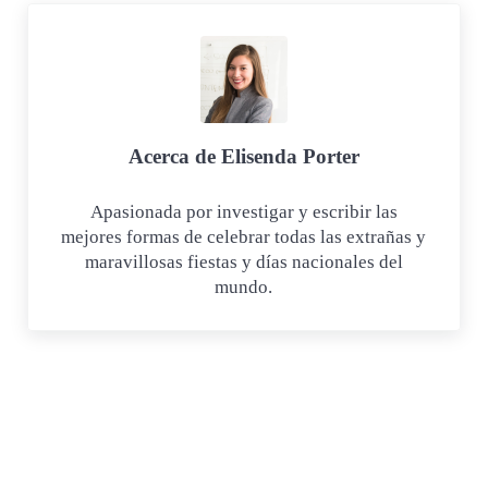
Acerca de
Elisenda Porter
Apasionada por investigar y escribir las
mejores formas de celebrar todas las extrañas y
maravillosas fiestas y días nacionales del
mundo.