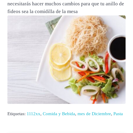
necesitarás hacer muchos cambios para que tu anillo de
fideos sea la comidilla de la mesa
Etiquetas:
1112xx
,
Comida y Bebida
,
mes de Diciembre
,
Pasta