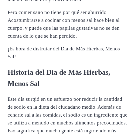
Pero comer sano no tiene por qué ser aburrido
Acostumbrarse a cocinar con menos sal hace bien al
cuerpo, y puede que las papilas gustativas no se den
cuenta de lo que se han perdido.
¡Es hora de disfrutar del Día de Más Hierbas, Menos
Sal!
Historia del Día de Más Hierbas,
Menos Sal
Este día surgió en un esfuerzo por reducir la cantidad
de sodio en la dieta del ciudadano medio. Además de
echarle sal a las comidas, el sodio es un ingrediente que
se utiliza a menudo en muchos alimentos precocinados.
Eso significa que mucha gente está ingiriendo más