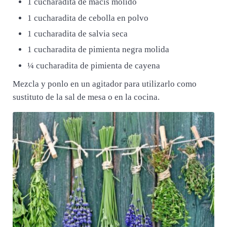
1 cucharadita de macis molido
1 cucharadita de cebolla en polvo
1 cucharadita de salvia seca
1 cucharadita de pimienta negra molida
¼ cucharadita de pimienta de cayena
Mezcla y ponlo en un agitador para utilizarlo como
sustituto de la sal de mesa o en la cocina.