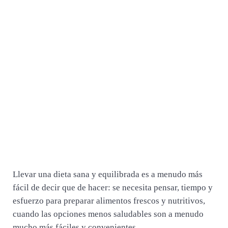
Llevar una dieta sana y equilibrada es a menudo más
fácil de decir que de hacer: se necesita pensar, tiempo y
esfuerzo para preparar alimentos frescos y nutritivos,
cuando las opciones menos saludables son a menudo
mucho más fáciles y convenientes