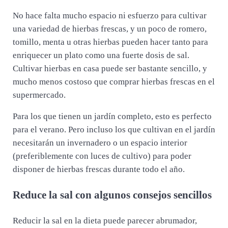
No hace falta mucho espacio ni esfuerzo para cultivar
una variedad de hierbas frescas, y un poco de romero,
tomillo, menta u otras hierbas pueden hacer tanto para
enriquecer un plato como una fuerte dosis de sal.
Cultivar hierbas en casa puede ser bastante sencillo, y
mucho menos costoso que comprar hierbas frescas en el
supermercado.
Para los que tienen un jardín completo, esto es perfecto
para el verano. Pero incluso los que cultivan en el jardín
necesitarán un invernadero o un espacio interior
(preferiblemente con luces de cultivo) para poder
disponer de hierbas frescas durante todo el año.
Reduce la sal con algunos consejos sencillos
Reducir la sal en la dieta puede parecer abrumador,