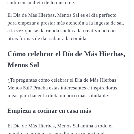
sodio en su dieta de lo que cree.
El Día de Más Hierbas, Menos Sal es el día perfecto
para empezar a prestar más atención a la ingesta de sal,
a la vez que se da rienda suelta a la creatividad con
otras formas de dar sabor a la comida.
Cómo celebrar el Día de Más Hierbas,
Menos Sal
¿Te preguntas cómo celebrar el Día de Más Hierbas,
Menos Sal? Prueba estas interesantes e inspiradoras
ideas para hacer la dieta un poco más saludable:
Empieza a cocinar en casa más
El Día de Más Hierbas, Menos Sal anima a todo el
mundo a dar un paso sencillo para reajustar el