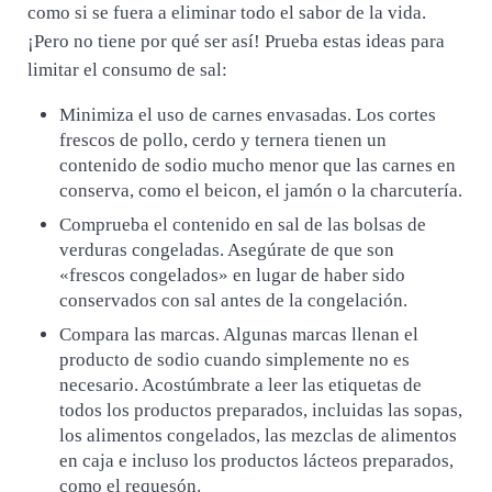
como si se fuera a eliminar todo el sabor de la vida.
¡Pero no tiene por qué ser así! Prueba estas ideas para
limitar el consumo de sal:
Minimiza el uso de carnes envasadas. Los cortes
frescos de pollo, cerdo y ternera tienen un
contenido de sodio mucho menor que las carnes en
conserva, como el beicon, el jamón o la charcutería.
Comprueba el contenido en sal de las bolsas de
verduras congeladas. Asegúrate de que son
«frescos congelados» en lugar de haber sido
conservados con sal antes de la congelación.
Compara las marcas. Algunas marcas llenan el
producto de sodio cuando simplemente no es
necesario. Acostúmbrate a leer las etiquetas de
todos los productos preparados, incluidas las sopas,
los alimentos congelados, las mezclas de alimentos
en caja e incluso los productos lácteos preparados,
como el requesón.