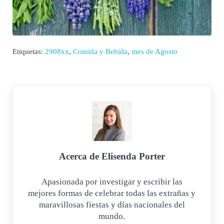
Etiquetas:
2908xx
,
Comida y Bebida
,
mes de Agosto
Acerca de
Elisenda Porter
Apasionada por investigar y escribir las
mejores formas de celebrar todas las extrañas y
maravillosas fiestas y días nacionales del
mundo.