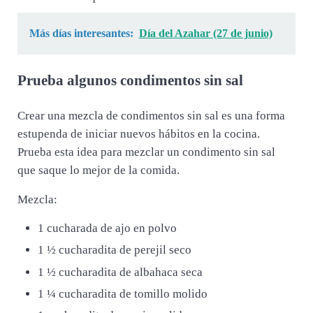
Más días interesantes:
Día del Azahar (27 de junio)
Prueba algunos condimentos sin sal
Crear una mezcla de condimentos sin sal es una forma
estupenda de iniciar nuevos hábitos en la cocina.
Prueba esta idea para mezclar un condimento sin sal
que saque lo mejor de la comida.
Mezcla:
1 cucharada de ajo en polvo
1 ½ cucharadita de perejil seco
1 ½ cucharadita de albahaca seca
1 ¼ cucharadita de tomillo molido