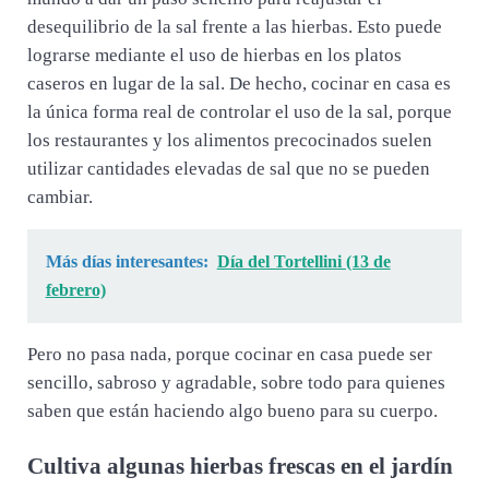
desequilibrio de la sal frente a las hierbas. Esto puede
lograrse mediante el uso de hierbas en los platos
caseros en lugar de la sal. De hecho, cocinar en casa es
la única forma real de controlar el uso de la sal, porque
los restaurantes y los alimentos precocinados suelen
utilizar cantidades elevadas de sal que no se pueden
cambiar.
Más días interesantes:
Día del Tortellini (13 de
febrero)
Pero no pasa nada, porque cocinar en casa puede ser
sencillo, sabroso y agradable, sobre todo para quienes
saben que están haciendo algo bueno para su cuerpo.
Cultiva algunas hierbas frescas en el jardín