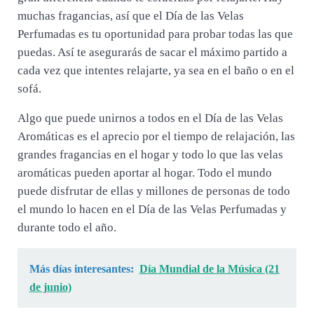
muchas fragancias, así que el Día de las Velas
Perfumadas es tu oportunidad para probar todas las que
puedas. Así te asegurarás de sacar el máximo partido a
cada vez que intentes relajarte, ya sea en el baño o en el
sofá.
Algo que puede unirnos a todos en el Día de las Velas
Aromáticas es el aprecio por el tiempo de relajación, las
grandes fragancias en el hogar y todo lo que las velas
aromáticas pueden aportar al hogar. Todo el mundo
puede disfrutar de ellas y millones de personas de todo
el mundo lo hacen en el Día de las Velas Perfumadas y
durante todo el año.
Más días interesantes:
Día Mundial de la Música (21
de junio)