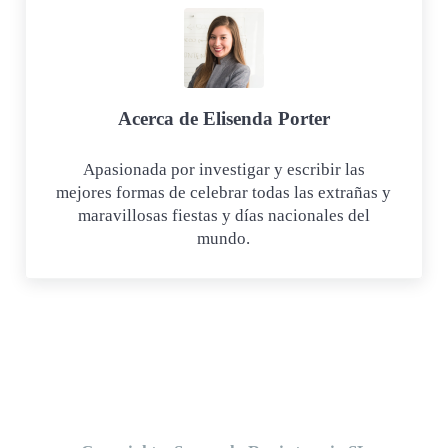
Acerca de
Elisenda Porter
Apasionada por investigar y escribir las
mejores formas de celebrar todas las extrañas y
maravillosas fiestas y días nacionales del
mundo.