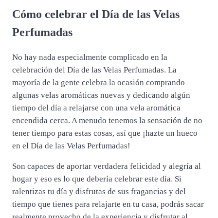
Cómo celebrar el Día de las Velas
Perfumadas
No hay nada especialmente complicado en la
celebración del Día de las Velas Perfumadas. La
mayoría de la gente celebra la ocasión comprando
algunas velas aromáticas nuevas y dedicando algún
tiempo del día a relajarse con una vela aromática
encendida cerca. A menudo tenemos la sensación de no
tener tiempo para estas cosas, así que ¡hazte un hueco
en el Día de las Velas Perfumadas!
Son capaces de aportar verdadera felicidad y alegría al
hogar y eso es lo que debería celebrar este día. Si
ralentizas tu día y disfrutas de sus fragancias y del
tiempo que tienes para relajarte en tu casa, podrás sacar
realmente provecho de la experiencia y disfrutar al