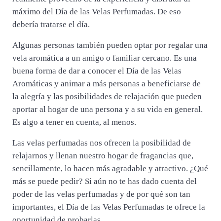
máximo del Día de las Velas Perfumadas. De eso
debería tratarse el día.
Algunas personas también pueden optar por regalar una
vela aromática a un amigo o familiar cercano. Es una
buena forma de dar a conocer el Día de las Velas
Aromáticas y animar a más personas a beneficiarse de
la alegría y las posibilidades de relajación que pueden
aportar al hogar de una persona y a su vida en general.
Es algo a tener en cuenta, al menos.
Las velas perfumadas nos ofrecen la posibilidad de
relajarnos y llenan nuestro hogar de fragancias que,
sencillamente, lo hacen más agradable y atractivo. ¿Qué
más se puede pedir? Si aún no te has dado cuenta del
poder de las velas perfumadas y de por qué son tan
importantes, el Día de las Velas Perfumadas te ofrece la
oportunidad de probarlas.