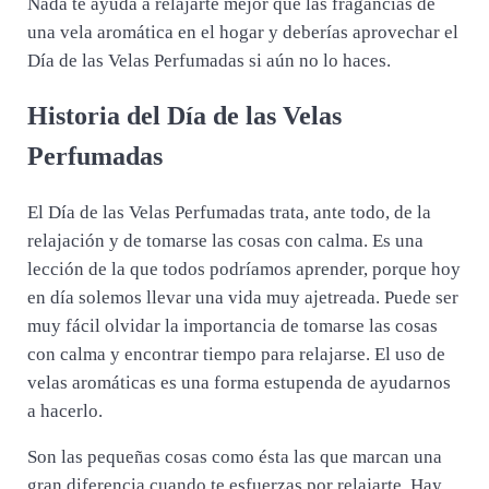
Nada te ayuda a relajarte mejor que las fragancias de
una vela aromática en el hogar y deberías aprovechar el
Día de las Velas Perfumadas si aún no lo haces.
Historia del Día de las Velas
Perfumadas
El Día de las Velas Perfumadas trata, ante todo, de la
relajación y de tomarse las cosas con calma. Es una
lección de la que todos podríamos aprender, porque hoy
en día solemos llevar una vida muy ajetreada. Puede ser
muy fácil olvidar la importancia de tomarse las cosas
con calma y encontrar tiempo para relajarse. El uso de
velas aromáticas es una forma estupenda de ayudarnos
a hacerlo.
Son las pequeñas cosas como ésta las que marcan una
gran diferencia cuando te esfuerzas por relajarte. Hay