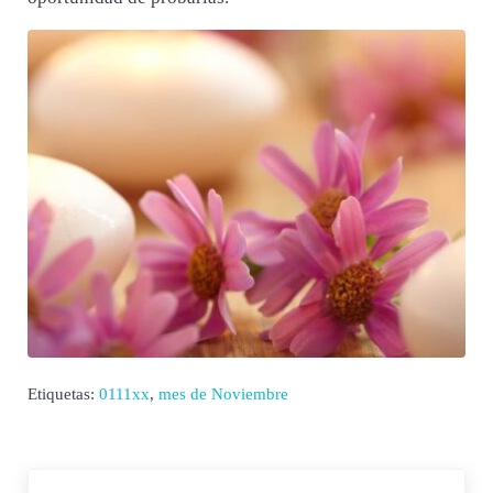
Etiquetas:
0111xx
,
mes de Noviembre