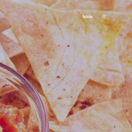
Inicio