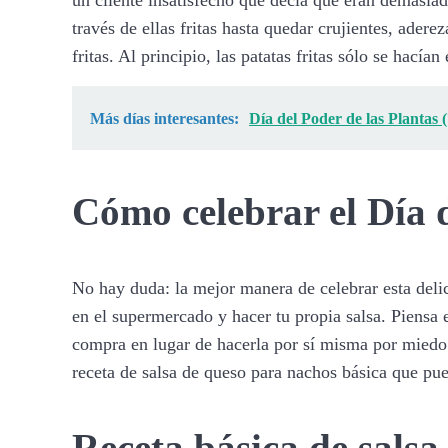
través de ellas fritas hasta quedar crujientes, ader
fritas. Al principio, las patatas fritas sólo se hací
Más días interesantes:
Día del Poder de las Plantas 
Cómo celebrar el Día d
No hay duda: la mejor manera de celebrar esta delici
en el supermercado y hacer tu propia salsa. Piensa e
compra en lugar de hacerla por sí misma por miedo 
receta de salsa de queso para nachos básica que pue