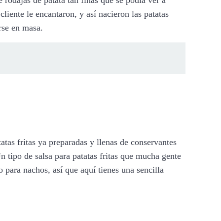
cliente le encantaron, y así nacieron las patatas
irse en masa.
tatas fritas ya preparadas y llenas de conservantes
n tipo de salsa para patatas fritas que mucha gente
para nachos, así que aquí tienes una sencilla