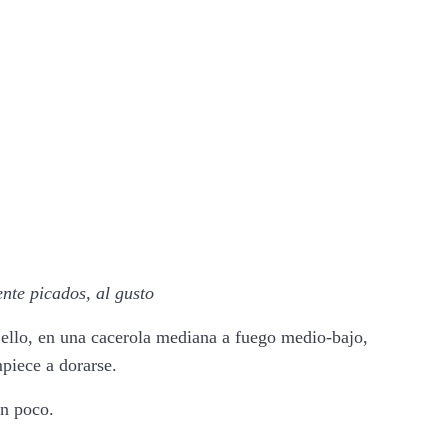
nte picados, al gusto
 ello, en una cacerola mediana a fuego medio-bajo,
piece a dorarse.
un poco.