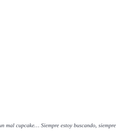
 un mal cupcake… Siempre estoy buscando, siempre