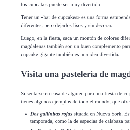
los cupcakes puede ser muy divertido
Tener un «bar de cupcakes» es una forma estupenda
diferentes, pero dejarlos lisos y sin decorar.
Luego, en la fiesta, saca un montón de colores dife
magdalenas también son un buen complemento para es
cupcake gigante también es una idea divertida.
Visita una pastelería de mag
Si sentarse en casa de alguien para una fiesta de 
tienes algunos ejemplos de todo el mundo, que ofrece
Dos gallinitas rojas
situada en Nueva York, Est
temporada, como la de especias de calabaza pa