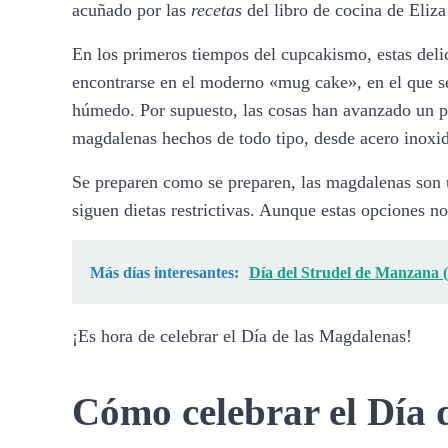
acuñado por las
recetas
del libro de cocina de Eliza
En los primeros tiempos del cupcakismo, estas deli
encontrarse en el moderno «mug cake», en el que se
húmedo. Por supuesto, las cosas han avanzado un po
magdalenas hechos de todo tipo, desde acero inoxid
Se preparen como se preparen, las magdalenas son u
siguen dietas restrictivas. Aunque estas opciones no
Más días interesantes:
Día del Strudel de Manzana (
¡Es hora de celebrar el Día de las Magdalenas!
Cómo celebrar el Día 