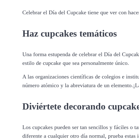
Celebrar el Día del Cupcake tiene que ver con hacer
Haz cupcakes temáticos
Una forma estupenda de celebrar el Día del Cupcake 
estilo de cupcake que sea personalmente único.
A las organizaciones científicas de colegios e inst
número atómico y la abreviatura de un elemento.¡La
Diviértete decorando cupcak
Los cupcakes pueden ser tan sencillos y fáciles o t
diferente a cualquier otro día normal, prueba estas