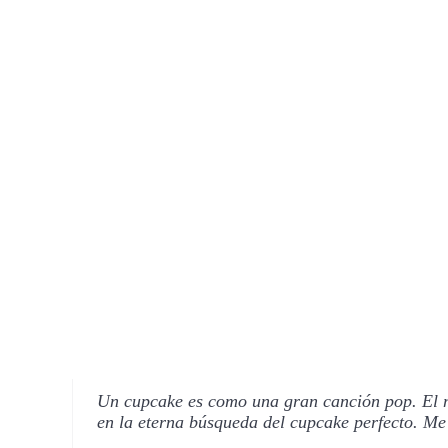
Un cupcake es como una gran canción pop. El m
en la eterna búsqueda del cupcake perfecto. Me