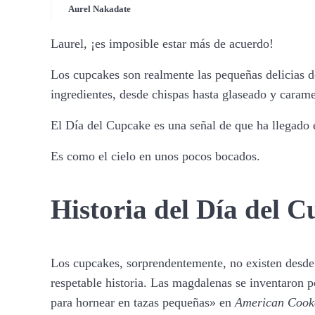
Aurel Nakadate
Laurel, ¡es imposible estar más de acuerdo!
Los cupcakes son realmente las pequeñas delicias d
ingredientes, desde chispas hasta glaseado y caram
El Día del Cupcake es una señal de que ha llegado 
Es como el cielo en unos pocos bocados.
Historia del Día del 
Los cupcakes, sorprendentemente, no existen desde 
respetable historia. Las magdalenas se inventaron 
para hornear en tazas pequeñas» en
American Cook