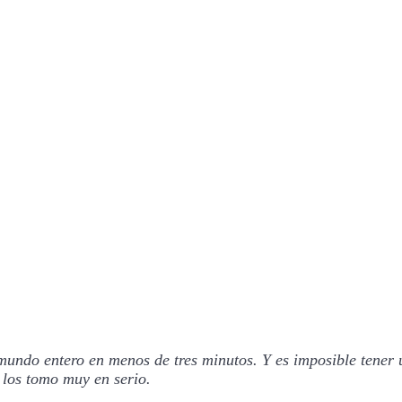
undo entero en menos de tres minutos. Y es imposible tener
 los tomo muy en serio.