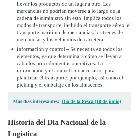
llevar los productos de un lugar a otro. Las
mercancías no podrían moverse a lo largo de la
cadena de suministro sin esto. Implica todos los
modos de transporte, incluido el transporte aéreo, el
transporte marítimo de mercancías, los trenes de
mercancías y los vehículos de carretera.
Información y control – Se necesita en todos los
elementos, ya que determinará cómo se llevan a
cabo los procedimientos operativos. La
información y el control son necesarios para
planificar el transporte, por ejemplo, así como el
picking y el embalaje en los almacenes.
Más días interesantes:
Día de la Pesca (18 de junio)
Historia del Día Nacional de la
Logística