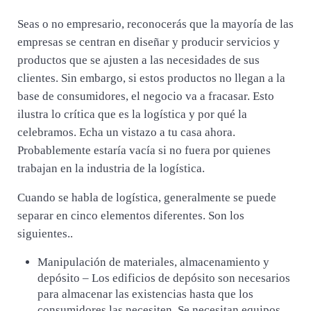
Seas o no empresario, reconocerás que la mayoría de las
empresas se centran en diseñar y producir servicios y
productos que se ajusten a las necesidades de sus
clientes. Sin embargo, si estos productos no llegan a la
base de consumidores, el negocio va a fracasar. Esto
ilustra lo crítica que es la logística y por qué la
celebramos. Echa un vistazo a tu casa ahora.
Probablemente estaría vacía si no fuera por quienes
trabajan en la industria de la logística.
Cuando se habla de logística, generalmente se puede
separar en cinco elementos diferentes. Son los
siguientes..
Manipulación de materiales, almacenamiento y
depósito – Los edificios de depósito son necesarios
para almacenar las existencias hasta que los
consumidores las necesiten. Se necesitan equipos