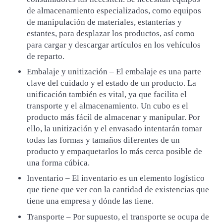
de almacenamiento especializados, como equipos
de manipulación de materiales, estanterías y
estantes, para desplazar los productos, así como
para cargar y descargar artículos en los vehículos
de reparto.
Embalaje y unitización – El embalaje es una parte
clave del cuidado y el estado de un producto. La
unificación también es vital, ya que facilita el
transporte y el almacenamiento. Un cubo es el
producto más fácil de almacenar y manipular. Por
ello, la unitización y el envasado intentarán tomar
todas las formas y tamaños diferentes de un
producto y empaquetarlos lo más cerca posible de
una forma cúbica.
Inventario – El inventario es un elemento logístico
que tiene que ver con la cantidad de existencias que
tiene una empresa y dónde las tiene.
Transporte – Por supuesto, el transporte se ocupa de