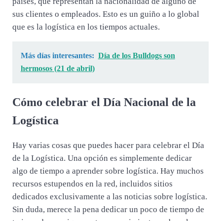
países, que representan la nacionalidad de alguno de
sus clientes o empleados. Esto es un guiño a lo global
que es la logística en los tiempos actuales.
Más días interesantes:
Día de los Bulldogs son
hermosos (21 de abril)
Cómo celebrar el Día Nacional de la
Logística
Hay varias cosas que puedes hacer para celebrar el Día
de la Logística. Una opción es simplemente dedicar
algo de tiempo a aprender sobre logística. Hay muchos
recursos estupendos en la red, incluidos sitios
dedicados exclusivamente a las noticias sobre logística.
Sin duda, merece la pena dedicar un poco de tiempo de