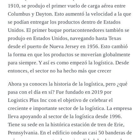
1910, se produjo el primer vuelo de carga aérea entre
Columbus y Dayton. Esto aumentó la velocidad a la que
se podían entregar los productos dentro de Estados
Unidos. El primer buque portacontenedores también se
produjo en Estados Unidos, navegando hasta Texas
desde el puerto de Nueva Jersey en 1956. Esto cambió
la forma en que los productos se moverían globalmente
para siempre. Y así es como empezó la logística. Desde
entonces, el sector no ha hecho más que crecer
Ahora ya conoces la historia de la logística, pero ¿qué
pasa con el día en sí? Fue fundado en 2019 por
Logistics Plus Inc con el objetivo de celebrar el
creciente e importante sector de la logística. La empresa
lleva apoyando al sector de la logística desde 1996.
Tiene su sede en la histórica estación de tren de Erie,
Pennsylvania. En el edificio ondean casi 50 banderas de