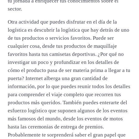
tu jornada a enriquecer tus conocimientos sobre el
sector.
Otra actividad que puedes disfrutar en el día de la
logística es descubrir la logística que hay detrás de uno
de tus productos o servicios favoritos. Puede ser
cualquier cosa, desde tus productos de maquillaje
favoritos hasta tus camisetas deportivas. ¿Por qué no
investigar un poco y profundizar en los detalles de
cómo el producto pasa de ser materia prima a llegar a tu
puerta? Internet alberga una gran cantidad de
información, por lo que puedes reunir todos los detalles
para comprender el viaje completo que recorren tus
productos más queridos. También puedes enterarte del
esfuerzo logístico que suponen algunos de los eventos
más famosos del mundo, desde los eventos de motos
hasta las ceremonias de entrega de premios.
Probablemente te sorprenderá saber el gran papel que