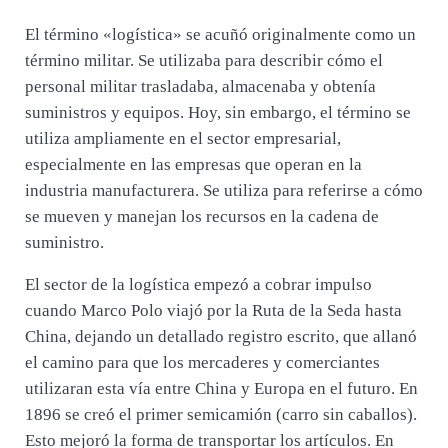
El término «logística» se acuñó originalmente como un
término militar. Se utilizaba para describir cómo el
personal militar trasladaba, almacenaba y obtenía
suministros y equipos. Hoy, sin embargo, el término se
utiliza ampliamente en el sector empresarial,
especialmente en las empresas que operan en la
industria manufacturera. Se utiliza para referirse a cómo
se mueven y manejan los recursos en la cadena de
suministro.
El sector de la logística empezó a cobrar impulso
cuando Marco Polo viajó por la Ruta de la Seda hasta
China, dejando un detallado registro escrito, que allanó
el camino para que los mercaderes y comerciantes
utilizaran esta vía entre China y Europa en el futuro. En
1896 se creó el primer semicamión (carro sin caballos).
Esto mejoró la forma de transportar los artículos. En