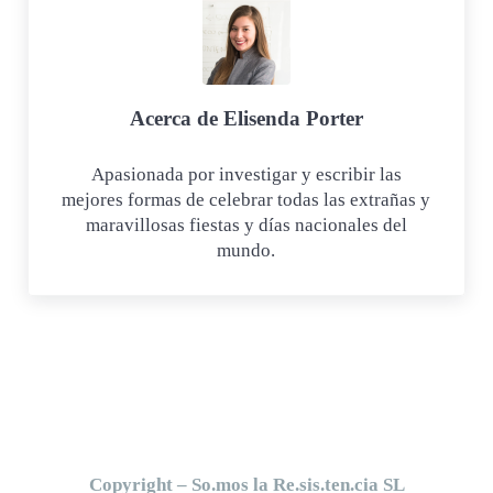
Acerca de
Elisenda Porter
Apasionada por investigar y escribir las
mejores formas de celebrar todas las extrañas y
maravillosas fiestas y días nacionales del
mundo.
Copyright – So.mos la Re.sis.ten.cia SL