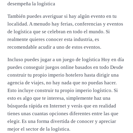
desempeña la logística
También puedes averiguar si hay algún evento en tu
localidad. A menudo hay ferias, conferencias y eventos
de logística que se celebran en todo el mundo. Si
realmente quieres conocer esta industria, es
recomendable acudir a uno de estos eventos.
Incluso puedes jugar a un juego de logística Hoy en día
puedes conseguir juegos online basados en todo Desde
construir tu propio imperio hotelero hasta dirigir una
agencia de viajes, no hay nada que no puedas hacer.
Esto incluye construir tu propio imperio logístico. Si
esto es algo que te interesa, simplemente haz una
búsqueda rápida en Internet y verás que en realidad
tienes unas cuantas opciones diferentes entre las que
elegir. Es una forma divertida de conocer y apreciar
mejor el sector de la logística.