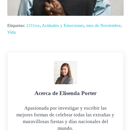
Etiquetas:
2111xx
,
Actitudes y Emociones
,
mes de Noviembre
,
Vida
Acerca de
Elisenda Porter
Apasionada por investigar y escribir las
mejores formas de celebrar todas las extrañas y
maravillosas fiestas y días nacionales del
mundo.