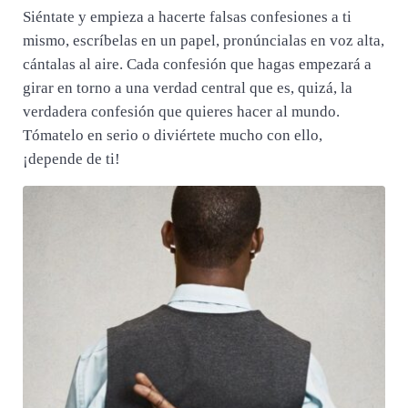
Siéntate y empieza a hacerte falsas confesiones a ti
mismo, escríbelas en un papel, pronúncialas en voz alta,
cántalas al aire. Cada confesión que hagas empezará a
girar en torno a una verdad central que es, quizá, la
verdadera confesión que quieres hacer al mundo.
Tómatelo en serio o diviértete mucho con ello,
¡depende de ti!