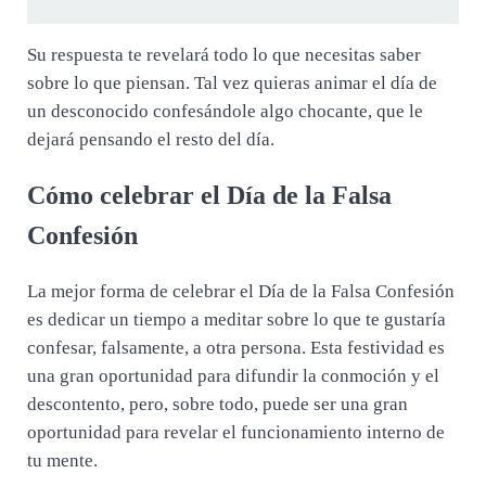
Su respuesta te revelará todo lo que necesitas saber
sobre lo que piensan. Tal vez quieras animar el día de
un desconocido confesándole algo chocante, que le
dejará pensando el resto del día.
Cómo celebrar el Día de la Falsa
Confesión
La mejor forma de celebrar el Día de la Falsa Confesión
es dedicar un tiempo a meditar sobre lo que te gustaría
confesar, falsamente, a otra persona. Esta festividad es
una gran oportunidad para difundir la conmoción y el
descontento, pero, sobre todo, puede ser una gran
oportunidad para revelar el funcionamiento interno de
tu mente.