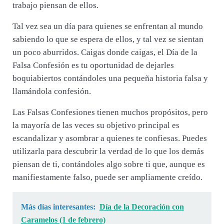
trabajo piensan de ellos.
Tal vez sea un día para quienes se enfrentan al mundo
sabiendo lo que se espera de ellos, y tal vez se sientan
un poco aburridos. Caigas donde caigas, el Día de la
Falsa Confesión es tu oportunidad de dejarles
boquiabiertos contándoles una pequeña historia falsa y
llamándola confesión.
Las Falsas Confesiones tienen muchos propósitos, pero
la mayoría de las veces su objetivo principal es
escandalizar y asombrar a quienes te confiesas. Puedes
utilizarla para descubrir la verdad de lo que los demás
piensan de ti, contándoles algo sobre ti que, aunque es
manifiestamente falso, puede ser ampliamente creído.
Más días interesantes:
Día de la Decoración con
Caramelos (1 de febrero)