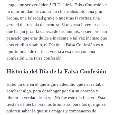
tenga que ser verdadera! El Día de la Falsa Confesión es
tu oportunidad de contar un chiste absoluto, una gran
broma, una falsedad grave o nuestras favoritas, una
verdad disfrazada de mentira. Si te gusta inventar cosas
que hagan girar la cabeza de tus amigos, si siempre han
pensado que eras dulce e inocente o tal vez incluso que
eras erudito y sabio, el Día de la Falsa Confesión es tu
oportunidad de darle la vuelta a esa idea con una
confesión Una falsa confesión.
Historia del Día de la Falsa Confesión
Hubo un día en el que alguien decidió que necesitaba
confesar algo, para desahogar por fin su corazón y
liberar la verdad de su yo. No fue este día festivo. Esta
fiesta está hecha para los bromistas, para los que quizá
quieren saber lo que sus amigos y compañeros de