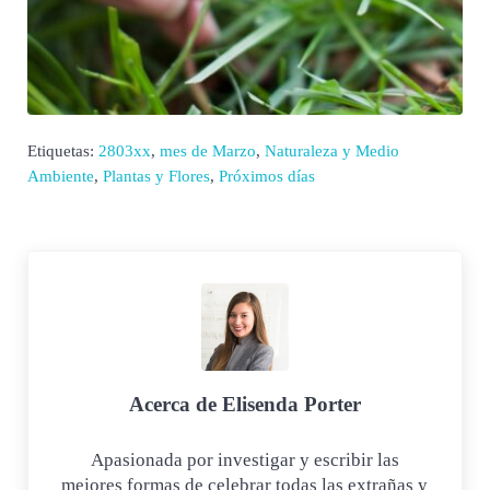
Etiquetas:
2803xx
,
mes de Marzo
,
Naturaleza y Medio
Ambiente
,
Plantas y Flores
,
Próximos días
Acerca de
Elisenda Porter
Apasionada por investigar y escribir las
mejores formas de celebrar todas las extrañas y