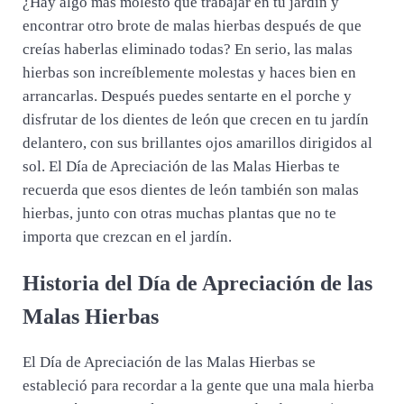
¿Hay algo más molesto que trabajar en tu jardín y
encontrar otro brote de malas hierbas después de que
creías haberlas eliminado todas? En serio, las malas
hierbas son increíblemente molestas y haces bien en
arrancarlas. Después puedes sentarte en el porche y
disfrutar de los dientes de león que crecen en tu jardín
delantero, con sus brillantes ojos amarillos dirigidos al
sol. El Día de Apreciación de las Malas Hierbas te
recuerda que esos dientes de león también son malas
hierbas, junto con otras muchas plantas que no te
importa que crezcan en el jardín.
Historia del Día de Apreciación de las
Malas Hierbas
El Día de Apreciación de las Malas Hierbas se
estableció para recordar a la gente que una mala hierba