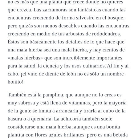
no es más que una planta que crece donde no quieres
que crezca. Las zarzamoras son fantásticas cuando las
encuentras creciendo de forma silvestre en el bosque,
pero quizás son menos deseables cuando las encuentras
creciendo en medio de tus arbustos de rododendros.
Éstos son básicamente los detalles de lo que hace que
una mala hierba sea una mala hierba, y hay cientos de
«malas hierbas» que son increíblemente importantes
para la salud, la ciencia y los usos culinarios. Al fin y al
cabo, ¡el vino de diente de león no es sólo un nombre
bonito!
También está la pamplina, que aunque no lo creas es
muy sabrosa y está llena de vitaminas, pero la mayoría
de la gente se limita a arrancarla y tirarla al cubo de la
basura o a quemarla. La achicoria también suele
considerarse una mala hierba, aunque es una bonita
plantita con flores azules brillantes, pero es una bebida