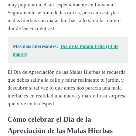
muy popular en el sur, especialmente en Luisiana.
Seguramente se trata de las raíces, pero aun así, ¡las
malas hierbas son malas hierbas sólo si no las quieres
donde las encuentras!
Más días interesantes:
Día de la Patata Frita (14 de
marzo)
El Día de Apreciación de las Malas Hierbas te recuerda
que debes salir a la calle y mirar realmente tu jardín, y
descubrir si tal vez lo que antes nos parecía una mala
hierba, es en realidad una nueva y maravillosa sorpresa
que vive en tu césped.
Cómo celebrar el Día de la
Apreciación de las Malas Hierbas