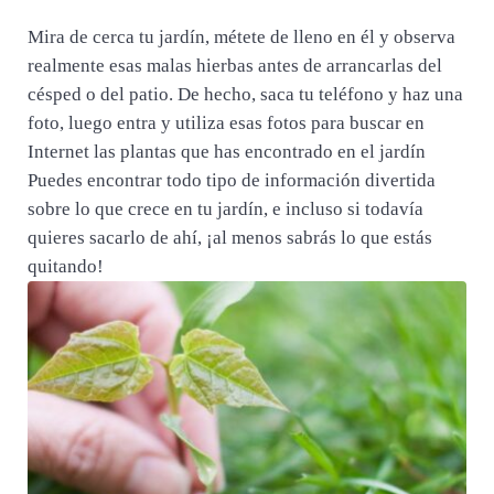
Mira de cerca tu jardín, métete de lleno en él y observa
realmente esas malas hierbas antes de arrancarlas del
césped o del patio. De hecho, saca tu teléfono y haz una
foto, luego entra y utiliza esas fotos para buscar en
Internet las plantas que has encontrado en el jardín
Puedes encontrar todo tipo de información divertida
sobre lo que crece en tu jardín, e incluso si todavía
quieres sacarlo de ahí, ¡al menos sabrás lo que estás
quitando!