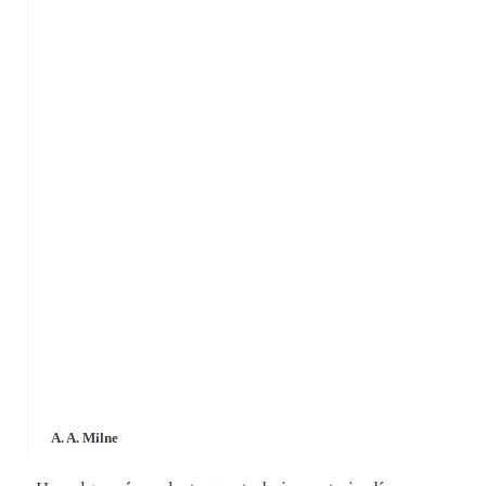
A. A. Milne