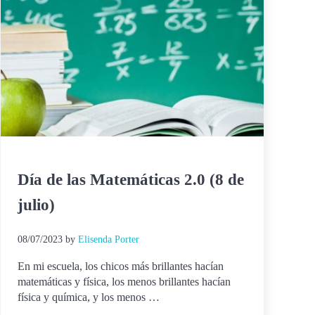
Día de las Matemáticas 2.0 (8 de
julio)
08/07/2023
by
Elisenda Porter
En mi escuela, los chicos más brillantes hacían
matemáticas y física, los menos brillantes hacían
física y química, y los menos …