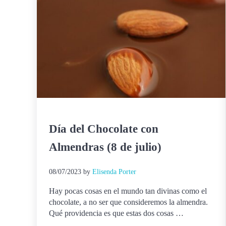
Día del Chocolate con
Almendras (8 de julio)
08/07/2023
by
Elisenda Porter
Hay pocas cosas en el mundo tan divinas como el
chocolate, a no ser que consideremos la almendra.
Qué providencia es que estas dos cosas …