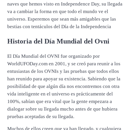
naves que hemos visto en Independence Day, su llegada
va a cambiar la forma en que todo el mundo ve el
universo. Esperemos que sean más amigables que las
bestias con tentáculos del Día de la Independencia
Historia del Día Mundial del Ovni
El Día Mundial del OVNI fue organizado por
WorldUFODay.com en 2001, y se creó para reunir a los
entusiastas de los OVNIs y las pruebas que todos ellos
han reunido para apoyar su existencia. Sabiendo que la
posibilidad de que algún día nos encontremos con otra
vida inteligente en el universo es prácticamente del
100%, sabían que era vital que la gente empezara a
dialogar sobre su llegada mucho antes de que hubiera
pruebas aceptadas de su llegada.
Muchos de ellos creen que ya han llegado, y cualquiera