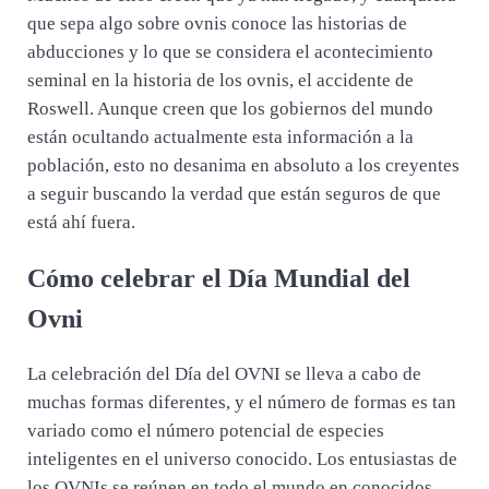
que sepa algo sobre ovnis conoce las historias de
abducciones y lo que se considera el acontecimiento
seminal en la historia de los ovnis, el accidente de
Roswell. Aunque creen que los gobiernos del mundo
están ocultando actualmente esta información a la
población, esto no desanima en absoluto a los creyentes
a seguir buscando la verdad que están seguros de que
está ahí fuera.
Cómo celebrar el Día Mundial del
Ovni
La celebración del Día del OVNI se lleva a cabo de
muchas formas diferentes, y el número de formas es tan
variado como el número potencial de especies
inteligentes en el universo conocido. Los entusiastas de
los OVNIs se reúnen en todo el mundo en conocidos