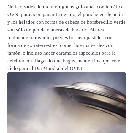
No te olvides de incluir algunas golosinas con temática
OVNI para acompañar tu evento, el ponche verde neón
y los helados con forma de cabeza de hombrecillo verde
son sólo un par de maneras de hacerlo. Si eres
realmente innovador, puedes hornear pasteles con
forma de extraterrestres, comer huevos verdes con
jamón, o incluso hacer caramelos especiales para la
celebración. Hagas lo que hagas, mantén los ojos en el
cielo para el Día Mundial del OVNI.