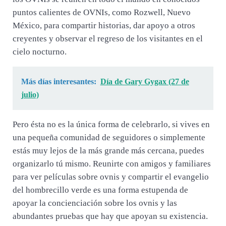
puntos calientes de OVNIs, como Rozwell, Nuevo
México, para compartir historias, dar apoyo a otros
creyentes y observar el regreso de los visitantes en el
cielo nocturno.
Más días interesantes:
Día de Gary Gygax (27 de
julio)
Pero ésta no es la única forma de celebrarlo, si vives en
una pequeña comunidad de seguidores o simplemente
estás muy lejos de la más grande más cercana, puedes
organizarlo tú mismo. Reunirte con amigos y familiares
para ver películas sobre ovnis y compartir el evangelio
del hombrecillo verde es una forma estupenda de
apoyar la concienciación sobre los ovnis y las
abundantes pruebas que hay que apoyan su existencia.