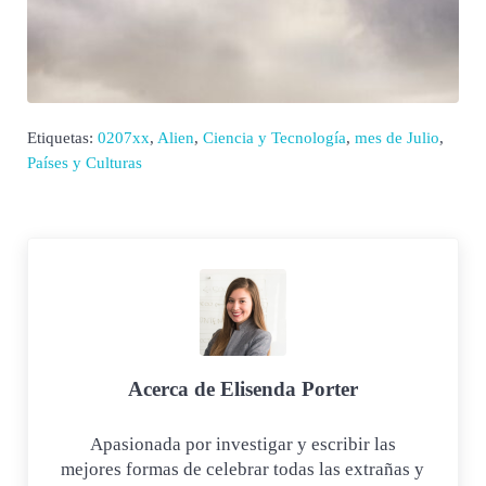
Etiquetas:
0207xx
,
Alien
,
Ciencia y Tecnología
,
mes de Julio
,
Países y Culturas
Acerca de
Elisenda Porter
Apasionada por investigar y escribir las
mejores formas de celebrar todas las extrañas y