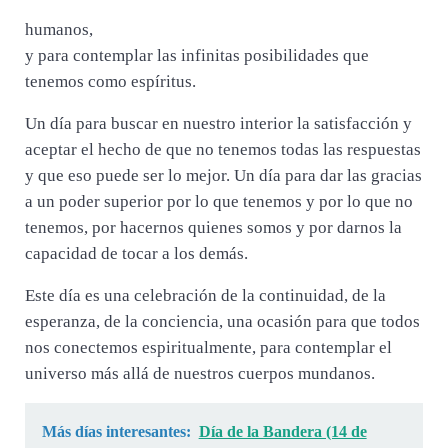
humanos,
y para contemplar las infinitas posibilidades que
tenemos como espíritus.
Un día para buscar en nuestro interior la satisfacción y
aceptar el hecho de que no tenemos todas las respuestas
y que eso puede ser lo mejor. Un día para dar las gracias
a un poder superior por lo que tenemos y por lo que no
tenemos, por hacernos quienes somos y por darnos la
capacidad de tocar a los demás.
Este día es una celebración de la continuidad, de la
esperanza, de la conciencia, una ocasión para que todos
nos conectemos espiritualmente, para contemplar el
universo más allá de nuestros cuerpos mundanos.
Más días interesantes:
Día de la Bandera (14 de