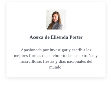
Acerca de
Elisenda Porter
Apasionada por investigar y escribir las
mejores formas de celebrar todas las extrañas y
maravillosas fiestas y días nacionales del
mundo.