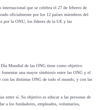
internacional que se celebra el 27 de febrero de
rado oficialmente por los 12 países miembros del
 por la ONU, los líderes de la UE y las
El Día Mundial de las ONG tiene como objetivo
y fomentar una mayor simbiosis entre las ONG y el
r con las distintas ONG de todo el mundo, y con las
entre sí. Su objetivo es educar a las personas de
ar a los fundadores, empleados, voluntarios,