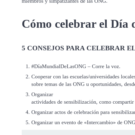
miembros y simpatizantes de las ONG.
Cómo celebrar el Día
5 CONSEJOS PARA CELEBRAR EL
#DíaMundialDeLasONG – Corre la voz.
Cooperar con las escuelas/universidades locale
sobre temas de las ONG u oportunidades, desde
Organizar
actividades de sensibilización, como compartir m
Organizar actos de celebración para sensibiliza
Organizar un evento de «Intercambio» de ONG p