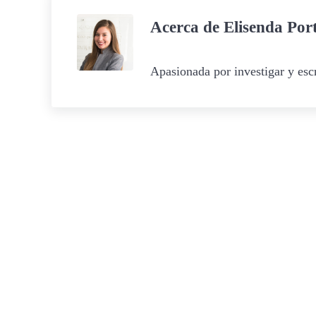
Acerca de
Elisenda Por
Apasionada por investigar y escr