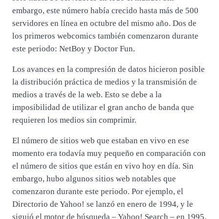
embargo, este número había crecido hasta más de 500
servidores en línea en octubre del mismo año. Dos de
los primeros webcomics también comenzaron durante
este periodo: NetBoy y Doctor Fun.
Los avances en la compresión de datos hicieron posible
la distribución práctica de medios y la transmisión de
medios a través de la web. Esto se debe a la
imposibilidad de utilizar el gran ancho de banda que
requieren los medios sin comprimir.
El número de sitios web que estaban en vivo en ese
momento era todavía muy pequeño en comparación con
el número de sitios que están en vivo hoy en día. Sin
embargo, hubo algunos sitios web notables que
comenzaron durante este periodo. Por ejemplo, el
Directorio de Yahoo! se lanzó en enero de 1994, y le
siguió el motor de búsqueda – Yahoo! Search – en 1995.