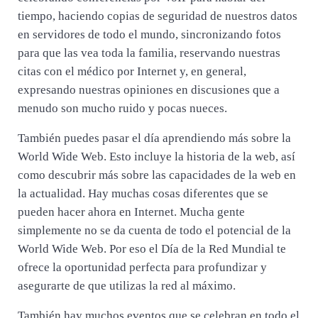
tiempo, haciendo copias de seguridad de nuestros datos
en servidores de todo el mundo, sincronizando fotos
para que las vea toda la familia, reservando nuestras
citas con el médico por Internet y, en general,
expresando nuestras opiniones en discusiones que a
menudo son mucho ruido y pocas nueces.
También puedes pasar el día aprendiendo más sobre la
World Wide Web. Esto incluye la historia de la web, así
como descubrir más sobre las capacidades de la web en
la actualidad. Hay muchas cosas diferentes que se
pueden hacer ahora en Internet. Mucha gente
simplemente no se da cuenta de todo el potencial de la
World Wide Web. Por eso el Día de la Red Mundial te
ofrece la oportunidad perfecta para profundizar y
asegurarte de que utilizas la red al máximo.
También hay muchos eventos que se celebran en todo el