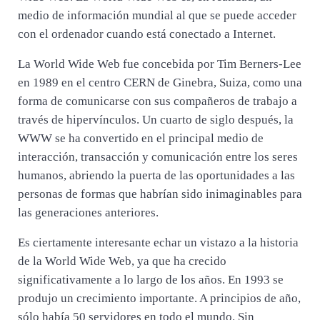
medio de información mundial al que se puede acceder
con el ordenador cuando está conectado a Internet.
La World Wide Web fue concebida por Tim Berners-Lee
en 1989 en el centro CERN de Ginebra, Suiza, como una
forma de comunicarse con sus compañeros de trabajo a
través de hipervínculos. Un cuarto de siglo después, la
WWW se ha convertido en el principal medio de
interacción, transacción y comunicación entre los seres
humanos, abriendo la puerta de las oportunidades a las
personas de formas que habrían sido inimaginables para
las generaciones anteriores.
Es ciertamente interesante echar un vistazo a la historia
de la World Wide Web, ya que ha crecido
significativamente a lo largo de los años. En 1993 se
produjo un crecimiento importante. A principios de año,
sólo había 50 servidores en todo el mundo. Sin