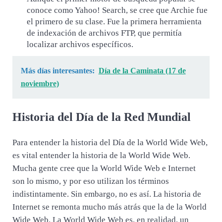
conoce como Yahoo! Search, se cree que Archie fue
el primero de su clase. Fue la primera herramienta
de indexación de archivos FTP, que permitía
localizar archivos específicos.
Más días interesantes:
Día de la Caminata (17 de
noviembre)
Historia del Día de la Red Mundial
Para entender la historia del Día de la World Wide Web,
es vital entender la historia de la World Wide Web.
Mucha gente cree que la World Wide Web e Internet
son lo mismo, y por eso utilizan los términos
indistintamente. Sin embargo, no es así. La historia de
Internet se remonta mucho más atrás que la de la World
Wide Web. La World Wide Web es, en realidad, un