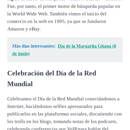
Fue, por tanto, el primer motor de búsqueda popular en
la World Wide Web. También vimos el inicio del
comercio en la web en 1995, ya que se fundaron
Amazon y eBay.
Más días interesantes:
Día de la Margarita Gitana (8
de junio)
Celebración del Día de la Red
Mundial
Celebramos el Día de la Red Mundial conectándonos a
Internet, haciéndonos selfies apresurados para
publicarlos en las plataformas sociales, discutiendo con
los trolls en los blogs, tomando notas de los podcasts,
celebrando conferencias por VoIP para hablar del