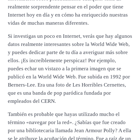
realmente sorprendente pensar en el poder que tiene
Internet hoy en día y en cómo ha enriquecido nuestras
vidas de muchas maneras diferentes.
Si investigas un poco en Internet, verás que hay algunos
datos realmente interesantes sobre la World Wide Web,
y puedes dedicar parte de tu día a averiguar más sobre
ellos. ¡Es increíblemente perspicaz! Por ejemplo,
puedes echar un vistazo a la primera imagen que se
publicó en la World Wide Web. Fue subida en 1992 por
Berners-Lee. Era una foto de Les Horribles Cernettes,
que es una banda de pop paródica fundada por
empleados del CERN.
También es probable que hayas utilizado mucho el
término «navegar por la red». ¿Sabías que fue creado
por una bibliotecaria llamada Jean Armour Polly? A ella
se le atribuye la acuñación del término. Fue a raíz de un