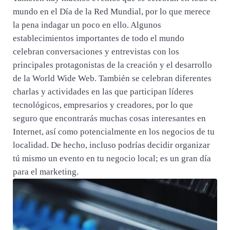
mundo en el Día de la Red Mundial, por lo que merece
la pena indagar un poco en ello. Algunos
establecimientos importantes de todo el mundo
celebran conversaciones y entrevistas con los
principales protagonistas de la creación y el desarrollo
de la World Wide Web. También se celebran diferentes
charlas y actividades en las que participan líderes
tecnológicos, empresarios y creadores, por lo que
seguro que encontrarás muchas cosas interesantes en
Internet, así como potencialmente en los negocios de tu
localidad. De hecho, incluso podrías decidir organizar
tú mismo un evento en tu negocio local; es un gran día
para el marketing.