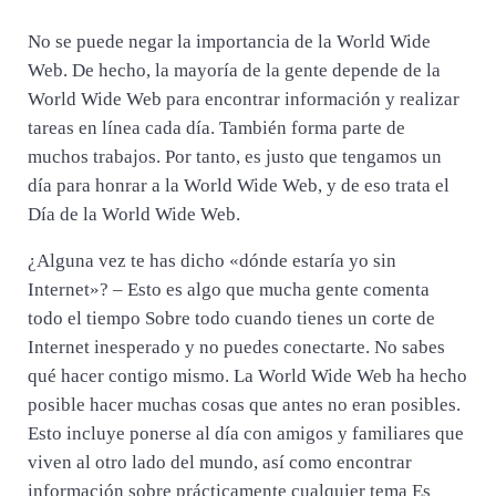
No se puede negar la importancia de la World Wide
Web. De hecho, la mayoría de la gente depende de la
World Wide Web para encontrar información y realizar
tareas en línea cada día. También forma parte de
muchos trabajos. Por tanto, es justo que tengamos un
día para honrar a la World Wide Web, y de eso trata el
Día de la World Wide Web.
¿Alguna vez te has dicho «dónde estaría yo sin
Internet»? – Esto es algo que mucha gente comenta
todo el tiempo Sobre todo cuando tienes un corte de
Internet inesperado y no puedes conectarte. No sabes
qué hacer contigo mismo. La World Wide Web ha hecho
posible hacer muchas cosas que antes no eran posibles.
Esto incluye ponerse al día con amigos y familiares que
viven al otro lado del mundo, así como encontrar
información sobre prácticamente cualquier tema Es