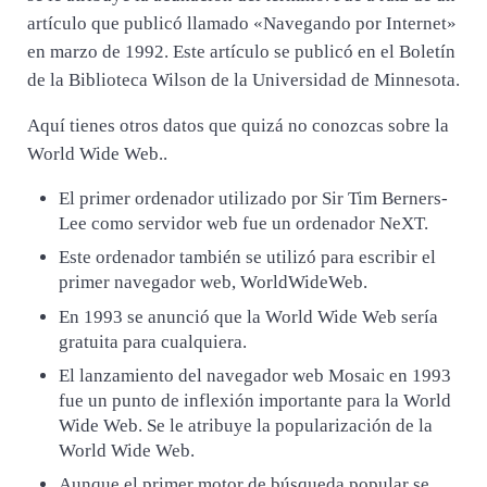
artículo que publicó llamado «Navegando por Internet»
en marzo de 1992. Este artículo se publicó en el Boletín
de la Biblioteca Wilson de la Universidad de Minnesota.
Aquí tienes otros datos que quizá no conozcas sobre la
World Wide Web..
El primer ordenador utilizado por Sir Tim Berners-
Lee como servidor web fue un ordenador NeXT.
Este ordenador también se utilizó para escribir el
primer navegador web, WorldWideWeb.
En 1993 se anunció que la World Wide Web sería
gratuita para cualquiera.
El lanzamiento del navegador web Mosaic en 1993
fue un punto de inflexión importante para la World
Wide Web. Se le atribuye la popularización de la
World Wide Web.
Aunque el primer motor de búsqueda popular se