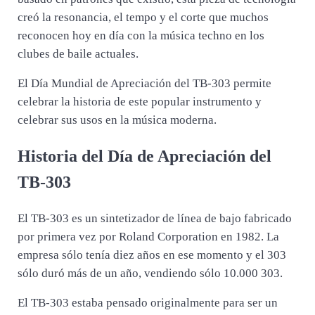
creó la resonancia, el tempo y el corte que muchos
reconocen hoy en día con la música techno en los
clubes de baile actuales.
El Día Mundial de Apreciación del TB-303 permite
celebrar la historia de este popular instrumento y
celebrar sus usos en la música moderna.
Historia del Día de Apreciación del
TB-303
El TB-303 es un sintetizador de línea de bajo fabricado
por primera vez por Roland Corporation en 1982. La
empresa sólo tenía diez años en ese momento y el 303
sólo duró más de un año, vendiendo sólo 10.000 303.
El TB-303 estaba pensado originalmente para ser un