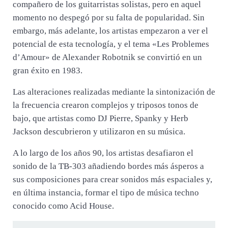
compañero de los guitarristas solistas, pero en aquel
momento no despegó por su falta de popularidad. Sin
embargo, más adelante, los artistas empezaron a ver el
potencial de esta tecnología, y el tema «Les Problemes
d’Amour» de Alexander Robotnik se convirtió en un
gran éxito en 1983.
Las alteraciones realizadas mediante la sintonización de
la frecuencia crearon complejos y triposos tonos de
bajo, que artistas como DJ Pierre, Spanky y Herb
Jackson descubrieron y utilizaron en su música.
A lo largo de los años 90, los artistas desafiaron el
sonido de la TB-303 añadiendo bordes más ásperos a
sus composiciones para crear sonidos más espaciales y,
en última instancia, formar el tipo de música techno
conocido como Acid House.