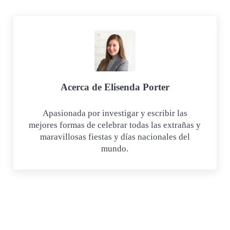
Acerca de
Elisenda Porter
Apasionada por investigar y escribir las
mejores formas de celebrar todas las extrañas y
maravillosas fiestas y días nacionales del
mundo.