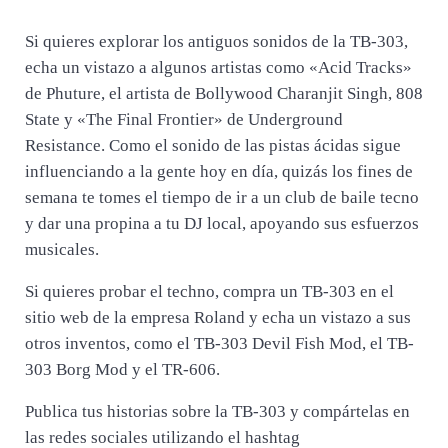
Si quieres explorar los antiguos sonidos de la TB-303,
echa un vistazo a algunos artistas como «Acid Tracks»
de Phuture, el artista de Bollywood Charanjit Singh, 808
State y «The Final Frontier» de Underground
Resistance. Como el sonido de las pistas ácidas sigue
influenciando a la gente hoy en día, quizás los fines de
semana te tomes el tiempo de ir a un club de baile tecno
y dar una propina a tu DJ local, apoyando sus esfuerzos
musicales.
Si quieres probar el techno, compra un TB-303 en el
sitio web de la empresa Roland y echa un vistazo a sus
otros inventos, como el TB-303 Devil Fish Mod, el TB-
303 Borg Mod y el TR-606.
Publica tus historias sobre la TB-303 y compártelas en
las redes sociales utilizando el hashtag