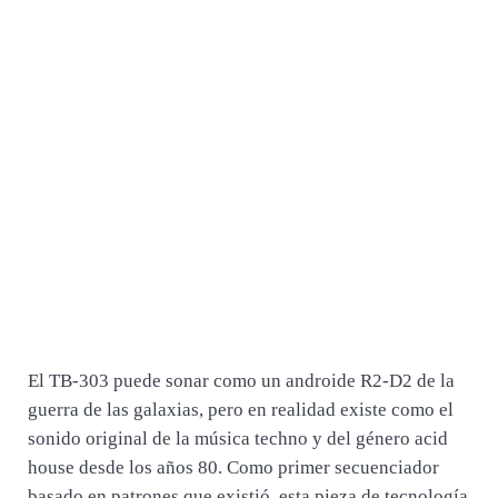
El TB-303 puede sonar como un androide R2-D2 de la
guerra de las galaxias, pero en realidad existe como el
sonido original de la música techno y del género acid
house desde los años 80. Como primer secuenciador
basado en patrones que existió, esta pieza de tecnología