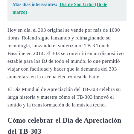
Más días interesantes:
Día de San Urho (16 de
marzo)
Hoy en día, el 303 original se vende por más de 1000
libras. Roland sigue lanzando y reimaginando su
tecnología, lanzando el sintetizador TB-3 Touch
Bassline en 2014. El 303 se convirtió en un dispositivo
estable para los DJ de todo el mundo, lo que permitió
viajar con facilidad y hacer que la demanda del 303
aumentara en la escena electrónica de baile.
El Día Mundial de Apreciación del TB-303 celebra su
larga historia y muestra cómo el TB-303 innovó el
sonido y la transformación de la música tecno.
Cómo celebrar el Día de Apreciación
del TB-303