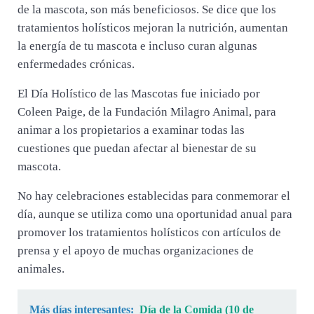
de la mascota, son más beneficiosos. Se dice que los
tratamientos holísticos mejoran la nutrición, aumentan
la energía de tu mascota e incluso curan algunas
enfermedades crónicas.
El Día Holístico de las Mascotas fue iniciado por
Coleen Paige, de la Fundación Milagro Animal, para
animar a los propietarios a examinar todas las
cuestiones que puedan afectar al bienestar de su
mascota.
No hay celebraciones establecidas para conmemorar el
día, aunque se utiliza como una oportunidad anual para
promover los tratamientos holísticos con artículos de
prensa y el apoyo de muchas organizaciones de
animales.
Más días interesantes:
Día de la Comida (10 de