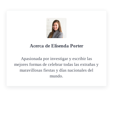
Acerca de
Elisenda Porter
Apasionada por investigar y escribir las
mejores formas de celebrar todas las extrañas y
maravillosas fiestas y días nacionales del
mundo.