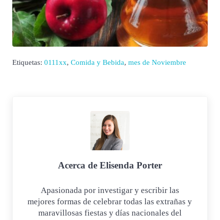
Etiquetas:
0111xx
,
Comida y Bebida
,
mes de Noviembre
Acerca de
Elisenda Porter
Apasionada por investigar y escribir las
mejores formas de celebrar todas las extrañas y
maravillosas fiestas y días nacionales del