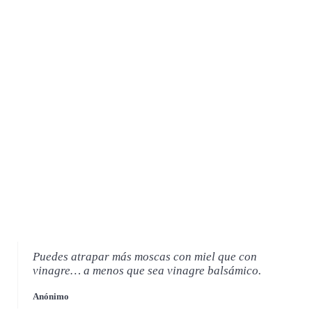
Puedes atrapar más moscas con miel que con
vinagre… a menos que sea vinagre balsámico.
Anónimo