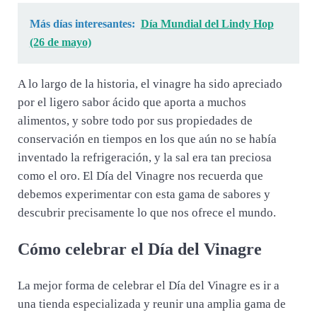
Más días interesantes:
Día Mundial del Lindy Hop
(26 de mayo)
A lo largo de la historia, el vinagre ha sido apreciado
por el ligero sabor ácido que aporta a muchos
alimentos, y sobre todo por sus propiedades de
conservación en tiempos en los que aún no se había
inventado la refrigeración, y la sal era tan preciosa
como el oro. El Día del Vinagre nos recuerda que
debemos experimentar con esta gama de sabores y
descubrir precisamente lo que nos ofrece el mundo.
Cómo celebrar el Día del Vinagre
La mejor forma de celebrar el Día del Vinagre es ir a
una tienda especializada y reunir una amplia gama de