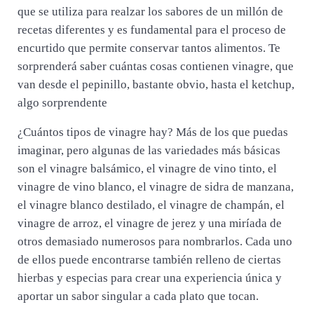
que se utiliza para realzar los sabores de un millón de
recetas diferentes y es fundamental para el proceso de
encurtido que permite conservar tantos alimentos. Te
sorprenderá saber cuántas cosas contienen vinagre, que
van desde el pepinillo, bastante obvio, hasta el ketchup,
algo sorprendente
¿Cuántos tipos de vinagre hay? Más de los que puedas
imaginar, pero algunas de las variedades más básicas
son el vinagre balsámico, el vinagre de vino tinto, el
vinagre de vino blanco, el vinagre de sidra de manzana,
el vinagre blanco destilado, el vinagre de champán, el
vinagre de arroz, el vinagre de jerez y una miríada de
otros demasiado numerosos para nombrarlos. Cada uno
de ellos puede encontrarse también relleno de ciertas
hierbas y especias para crear una experiencia única y
aportar un sabor singular a cada plato que tocan.