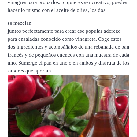
vinagres para probarlos. Si quieres ser creativo, puedes
hacer lo mismo con el aceite de oliva, los dos
se mezclan
juntos perfectamente para crear ese popular aderezo
para ensaladas conocido como vinagreta. Coge estos
dos ingredientes y acompáñalos de una rebanada de pan
francés y de pequeños cuencos con una muestra de cada
uno. Sumerge el pan en uno o en ambos y disfruta de los
sabores que aportan.