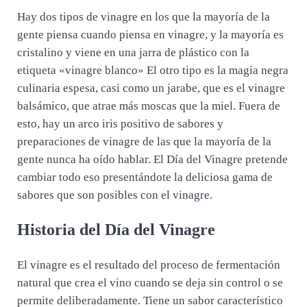
Hay dos tipos de vinagre en los que la mayoría de la
gente piensa cuando piensa en vinagre, y la mayoría es
cristalino y viene en una jarra de plástico con la
etiqueta «vinagre blanco» El otro tipo es la magia negra
culinaria espesa, casi como un jarabe, que es el vinagre
balsámico, que atrae más moscas que la miel. Fuera de
esto, hay un arco iris positivo de sabores y
preparaciones de vinagre de las que la mayoría de la
gente nunca ha oído hablar. El Día del Vinagre pretende
cambiar todo eso presentándote la deliciosa gama de
sabores que son posibles con el vinagre.
Historia del Día del Vinagre
El vinagre es el resultado del proceso de fermentación
natural que crea el vino cuando se deja sin control o se
permite deliberadamente. Tiene un sabor característico