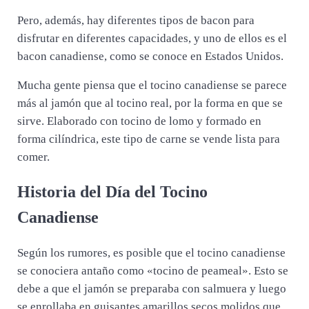
Pero, además, hay diferentes tipos de bacon para
disfrutar en diferentes capacidades, y uno de ellos es el
bacon canadiense, como se conoce en Estados Unidos.
Mucha gente piensa que el tocino canadiense se parece
más al jamón que al tocino real, por la forma en que se
sirve. Elaborado con tocino de lomo y formado en
forma cilíndrica, este tipo de carne se vende lista para
comer.
Historia del Día del Tocino
Canadiense
Según los rumores, es posible que el tocino canadiense
se conociera antaño como «tocino de peameal». Esto se
debe a que el jamón se preparaba con salmuera y luego
se enrollaba en guisantes amarillos secos molidos que