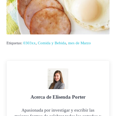
Etiquetas:
0303xx
,
Comida y Bebida
,
mes de Marzo
Acerca de
Elisenda Porter
Apasionada por investigar y escribir las