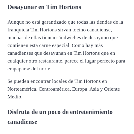
Desayunar en Tim Hortons
Aunque no está garantizado que todas las tiendas de la
franquicia Tim Hortons sirvan tocino canadiense,
muchas de ellas tienen sándwiches de desayuno que
contienen esta carne especial. Como hay más
canadienses que desayunan en Tim Hortons que en
cualquier otro restaurante, parece el lugar perfecto para
empaparse del norte.
Se pueden encontrar locales de Tim Hortons en
Norteamérica, Centroamérica, Europa, Asia y Oriente
Medio.
Disfruta de un poco de entretenimiento
canadiense