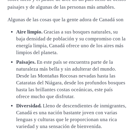
paisajes y de algunas de las personas más amables.
Algunas de las cosas que la gente adora de Canadá son
Aire limpio.
Gracias a sus bosques naturales, su
baja densidad de población y su compromiso con la
energía limpia, Canadá ofrece uno de los aires más
limpios del planeta.
Paisajes.
En este país se encuentra parte de la
naturaleza más bella y sin adulterar del mundo.
Desde las Montañas Rocosas nevadas hasta las
Cataratas del Niágara, desde los profundos bosques
hasta las brillantes costas oceánicas, este país
ofrece mucho que disfrutar.
Diversidad.
Lleno de descendientes de inmigrantes,
Canadá es una nación bastante joven con varias
lenguas y culturas que le proporcionan una rica
variedad y una sensación de bienvenida.