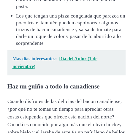
pasta.
Los que tengan una pizza congelada que parezca un
poco triste, también pueden espolvorear algunos
trozos de bacon canadiense y salsa de tomate para
darle un toque de color y pasar de lo aburrido a lo
sorprendente
Más días interesantes:
Día del Autor (1 de
noviembre)
Haz un guiño a todo lo canadiense
Cuando disfrutes de las delicias del bacon canadiense,
¿por qué no te tomas un tiempo para apreciar otras
cosas estupendas que ofrece esta nación del norte?
Canadá es conocido por algo más que el obvio hockey
sobre hielo y el jarabe de arce Es un país lleno de bellos