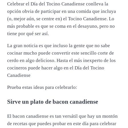
Celebrar el Día del Tocino Canadiense conlleva la
opción obvia de participar en una comida que incluya
(o, mejor aún, se centre en) el Tocino Canadiense. Lo
más probable es que se coma en el desayuno, pero no
tiene por qué ser así.
La gran noticia es que incluso la gente que no sabe
cocinar mucho puede convertir este sencillo corte de
cerdo en algo delicioso. Hasta el más inexperto de los
cocineros puede hacer algo en el Día del Tocino
Canadiense
Prueba estas ideas para celebrarlo:
Sirve un plato de bacon canadiense
El bacon canadiense es tan versátil que hay un montón
de recetas que puedes probar en este día para celebrar