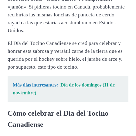
«jamón». Si pidieras tocino en Canadá, probablemente
recibirías las mismas lonchas de panceta de cerdo
rayada a las que estarías acostumbrado en Estados
Unidos.
El Día del Tocino Canadiense se creó para celebrar y
honrar esta sabrosa y versátil carne de la tierra que es
querida por el hockey sobre hielo, el jarabe de arce y,
por supuesto, este tipo de tocino.
Más días interesantes:
Día de los domingos (11 de
noviembre)
Cómo celebrar el Día del Tocino
Canadiense