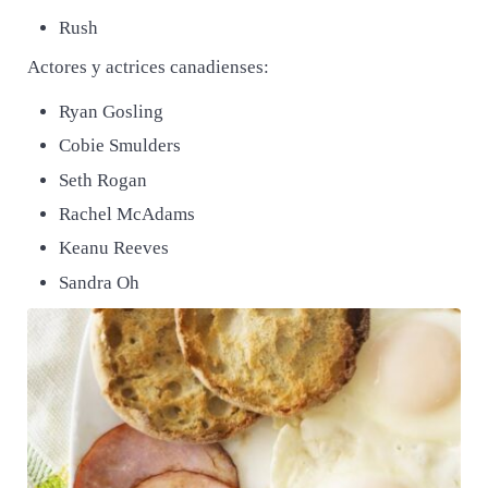
Rush
Actores y actrices canadienses:
Ryan Gosling
Cobie Smulders
Seth Rogan
Rachel McAdams
Keanu Reeves
Sandra Oh