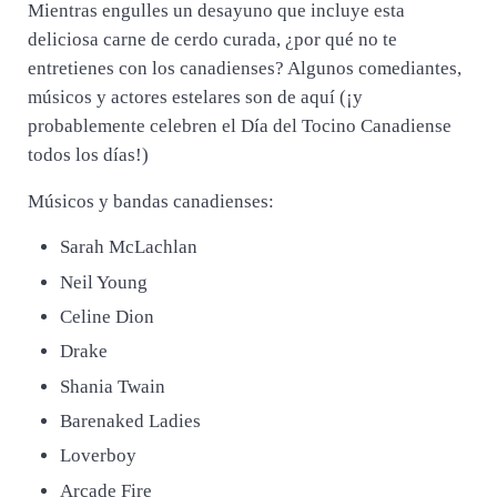
Mientras engulles un desayuno que incluye esta
deliciosa carne de cerdo curada, ¿por qué no te
entretienes con los canadienses? Algunos comediantes,
músicos y actores estelares son de aquí (¡y
probablemente celebren el Día del Tocino Canadiense
todos los días!)
Músicos y bandas canadienses:
Sarah McLachlan
Neil Young
Celine Dion
Drake
Shania Twain
Barenaked Ladies
Loverboy
Arcade Fire