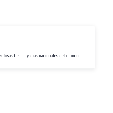
illosas fiestas y días nacionales del mundo.