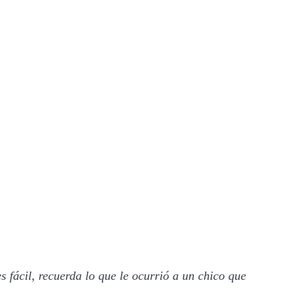
s fácil, recuerda lo que le ocurrió a un chico que