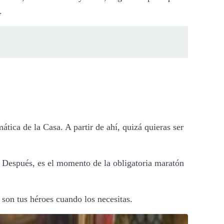
.
ática de la Casa. A partir de ahí, quizá quieras ser
io Después, es el momento de la obligatoria maratón
 son tus héroes cuando los necesitas.