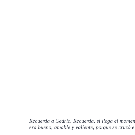
Recuerda a Cedric. Recuerda, si llega el momento
era bueno, amable y valiente, porque se cruzó 