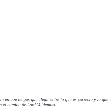
 en que tengas que elegir entre lo que es correcto y lo que e
en el camino de Lord Voldemort.