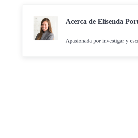
Acerca de
Elisenda Por
Apasionada por investigar y escr