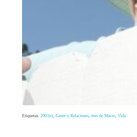
Etiquetas:
2003xx
,
Gente y Relaciones
,
mes de Marzo
,
Vida