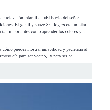
e televisión infantil de «El barrio del señor
iones. El gentil y suave Sr. Rogers era un pilar
an tan importantes como aprender los colores y las
ta cómo puedes mostrar amabilidad y paciencia al
rmoso día para ser vecino, ¡y para serlo!