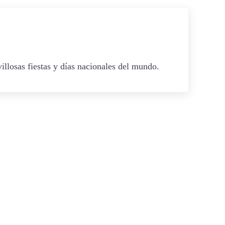
illosas fiestas y días nacionales del mundo.