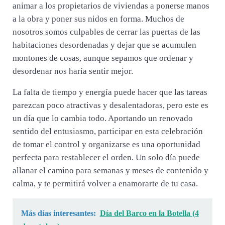
animar a los propietarios de viviendas a ponerse manos
a la obra y poner sus nidos en forma. Muchos de
nosotros somos culpables de cerrar las puertas de las
habitaciones desordenadas y dejar que se acumulen
montones de cosas, aunque sepamos que ordenar y
desordenar nos haría sentir mejor.
La falta de tiempo y energía puede hacer que las tareas
parezcan poco atractivas y desalentadoras, pero este es
un día que lo cambia todo. Aportando un renovado
sentido del entusiasmo, participar en esta celebración
de tomar el control y organizarse es una oportunidad
perfecta para restablecer el orden. Un solo día puede
allanar el camino para semanas y meses de contenido y
calma, y te permitirá volver a enamorarte de tu casa.
Más días interesantes:
Día del Barco en la Botella (4