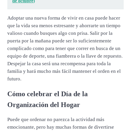
de octubre)
Adoptar una nueva forma de vivir en casa puede hacer
que la vida sea menos estresante y ahorrarte un tiempo
valioso cuando busques algo con prisa. Salir por la
puerta por la mañana puede ser lo suficientemente
complicado como para tener que correr en busca de un
equipo de deporte, una fiambrera o la llave de repuesto.
Despejar la casa será una recompensa para toda la
familia y hará mucho más fácil mantener el orden en el
futuro.
Cómo celebrar el Día de la
Organización del Hogar
Puede que ordenar no parezca la actividad más
emocionante, pero hay muchas formas de divertirse