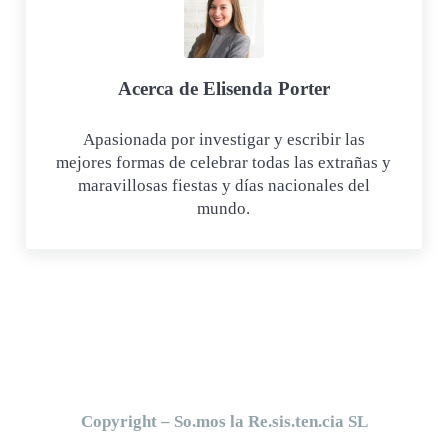
Acerca de
Elisenda Porter
Apasionada por investigar y escribir las
mejores formas de celebrar todas las extrañas y
maravillosas fiestas y días nacionales del
mundo.
Copyright – So.mos la Re.sis.ten.cia SL