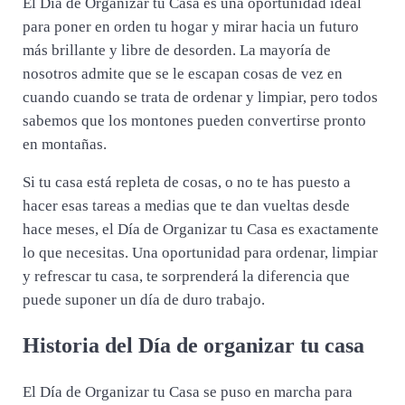
El Día de Organizar tu Casa es una oportunidad ideal
para poner en orden tu hogar y mirar hacia un futuro
más brillante y libre de desorden. La mayoría de
nosotros admite que se le escapan cosas de vez en
cuando cuando se trata de ordenar y limpiar, pero todos
sabemos que los montones pueden convertirse pronto
en montañas.
Si tu casa está repleta de cosas, o no te has puesto a
hacer esas tareas a medias que te dan vueltas desde
hace meses, el Día de Organizar tu Casa es exactamente
lo que necesitas. Una oportunidad para ordenar, limpiar
y refrescar tu casa, te sorprenderá la diferencia que
puede suponer un día de duro trabajo.
Historia del Día de organizar tu casa
El Día de Organizar tu Casa se puso en marcha para