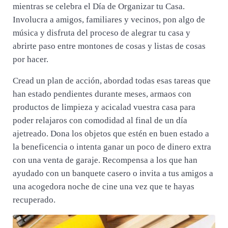
mientras se celebra el Día de Organizar tu Casa.
Involucra a amigos, familiares y vecinos, pon algo de
música y disfruta del proceso de alegrar tu casa y
abrirte paso entre montones de cosas y listas de cosas
por hacer.
Cread un plan de acción, abordad todas esas tareas que
han estado pendientes durante meses, armaos con
productos de limpieza y acicalad vuestra casa para
poder relajaros con comodidad al final de un día
ajetreado. Dona los objetos que estén en buen estado a
la beneficencia o intenta ganar un poco de dinero extra
con una venta de garaje. Recompensa a los que han
ayudado con un banquete casero o invita a tus amigos a
una acogedora noche de cine una vez que te hayas
recuperado.