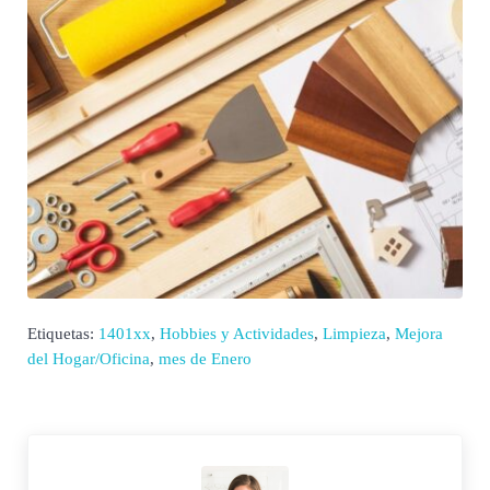
Etiquetas:
1401xx
,
Hobbies y Actividades
,
Limpieza
,
Mejora
del Hogar/Oficina
,
mes de Enero