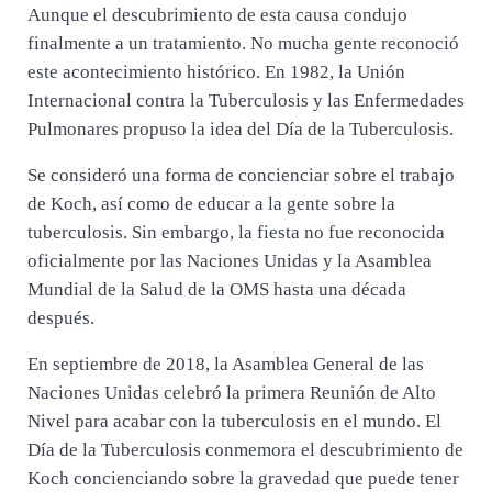
Aunque el descubrimiento de esta causa condujo
finalmente a un tratamiento. No mucha gente reconoció
este acontecimiento histórico. En 1982, la Unión
Internacional contra la Tuberculosis y las Enfermedades
Pulmonares propuso la idea del Día de la Tuberculosis.
Se consideró una forma de concienciar sobre el trabajo
de Koch, así como de educar a la gente sobre la
tuberculosis. Sin embargo, la fiesta no fue reconocida
oficialmente por las Naciones Unidas y la Asamblea
Mundial de la Salud de la OMS hasta una década
después.
En septiembre de 2018, la Asamblea General de las
Naciones Unidas celebró la primera Reunión de Alto
Nivel para acabar con la tuberculosis en el mundo. El
Día de la Tuberculosis conmemora el descubrimiento de
Koch concienciando sobre la gravedad que puede tener