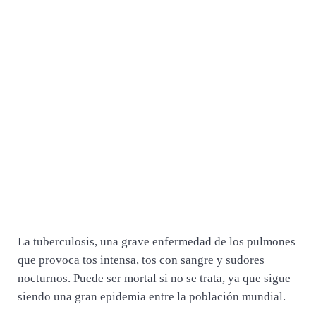
La tuberculosis, una grave enfermedad de los pulmones
que provoca tos intensa, tos con sangre y sudores
nocturnos. Puede ser mortal si no se trata, ya que sigue
siendo una gran epidemia entre la población mundial.