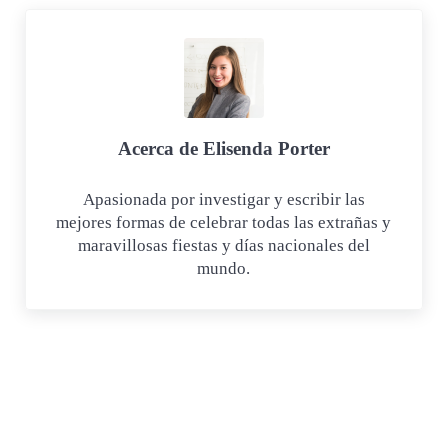
Acerca de
Elisenda Porter
Apasionada por investigar y escribir las
mejores formas de celebrar todas las extrañas y
maravillosas fiestas y días nacionales del
mundo.