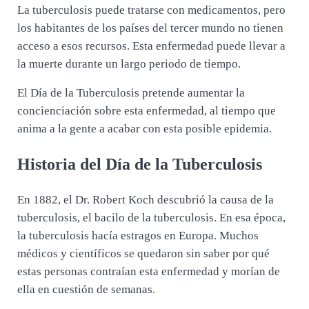
La tuberculosis puede tratarse con medicamentos, pero
los habitantes de los países del tercer mundo no tienen
acceso a esos recursos. Esta enfermedad puede llevar a
la muerte durante un largo periodo de tiempo.
El Día de la Tuberculosis pretende aumentar la
concienciación sobre esta enfermedad, al tiempo que
anima a la gente a acabar con esta posible epidemia.
Historia del Día de la Tuberculosis
En 1882, el Dr. Robert Koch descubrió la causa de la
tuberculosis, el bacilo de la tuberculosis. En esa época,
la tuberculosis hacía estragos en Europa. Muchos
médicos y científicos se quedaron sin saber por qué
estas personas contraían esta enfermedad y morían de
ella en cuestión de semanas.