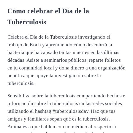
Cómo celebrar el Día de la
Tuberculosis
Celebra el Día de la Tuberculosis investigando el
trabajo de Koch y aprendiendo cómo descubrió la
bacteria que ha causado tantas muertes en las últimas
décadas. Asiste a seminarios públicos, reparte folletos
en tu comunidad local y dona dinero a una organización
benéfica que apoye la investigación sobre la
tuberculosis.
Sensibiliza sobre la tuberculosis compartiendo hechos e
información sobre la tuberculosis en las redes sociales
utilizando el hashtag #tuberculosisday. Haz que tus
amigos y familiares sepan qué es la tuberculosis.
Anímales a que hablen con un médico al respecto si