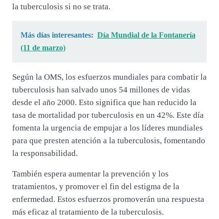
la tuberculosis si no se trata.
Más días interesantes:
Día Mundial de la Fontanería
(11 de marzo)
Según la OMS, los esfuerzos mundiales para combatir la
tuberculosis han salvado unos 54 millones de vidas
desde el año 2000. Esto significa que han reducido la
tasa de mortalidad por tuberculosis en un 42%. Este día
fomenta la urgencia de empujar a los líderes mundiales
para que presten atención a la tuberculosis, fomentando
la responsabilidad.
También espera aumentar la prevención y los
tratamientos, y promover el fin del estigma de la
enfermedad. Estos esfuerzos promoverán una respuesta
más eficaz al tratamiento de la tuberculosis.