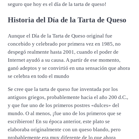
seguro que hoy es el día de la tarta de queso!
Historia del Día de la Tarta de Queso
Aunque el Día de la Tarta de Queso original fue
concebido y celebrado por primera vez en 1985, no
despegó realmente hasta 2001, cuando el poder de
Internet ayudó a su causa. A partir de ese momento,
ganó adeptos y se convirtió en una sensación que ahora
se celebra en todo el mundo
Se cree que la tarta de queso fue inventada por los
antiguos griegos, probablemente hacia el año 200 d.C.,
y que fue uno de los primeros postres «dulces» del
mundo. O al menos, ¡fue uno de los primeros que se
escribieron! En su época anterior, este plato se
elaboraba originalmente con un queso blando, pero
probablemente era muy diferente de lo que ahora