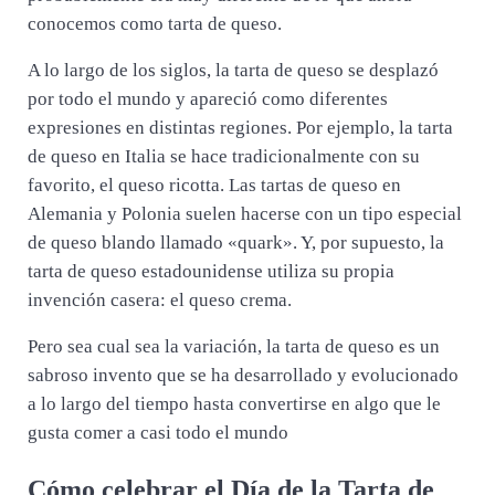
conocemos como tarta de queso.
A lo largo de los siglos, la tarta de queso se desplazó
por todo el mundo y apareció como diferentes
expresiones en distintas regiones. Por ejemplo, la tarta
de queso en Italia se hace tradicionalmente con su
favorito, el queso ricotta. Las tartas de queso en
Alemania y Polonia suelen hacerse con un tipo especial
de queso blando llamado «quark». Y, por supuesto, la
tarta de queso estadounidense utiliza su propia
invención casera: el queso crema.
Pero sea cual sea la variación, la tarta de queso es un
sabroso invento que se ha desarrollado y evolucionado
a lo largo del tiempo hasta convertirse en algo que le
gusta comer a casi todo el mundo
Cómo celebrar el Día de la Tarta de