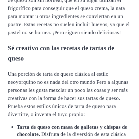
de queso son sin hornear, que en su lugar utilizan el
frigorífico para conseguir que el queso crema, la nata
para montar u otros ingredientes se conviertan en un
postre. Estas recetas no suelen incluir huevos, ya que el
pastel no se hornea. ¡Pero siguen siendo deliciosas!
Sé creativo con las recetas de tartas de
queso
Una porción de tarta de queso clásica al estilo
neoyorquino no es nada del otro mundo Pero a algunas
personas les gusta mezclar un poco las cosas y ser más
creativas con la forma de hacer sus tartas de queso.
Prueba estos estilos únicos de tarta de queso para
divertirte, o inventa el tuyo propio:
Tarta de queso con masa de galletas y chispas de
chocolate.
Disfruta de la diversión de esta clásica