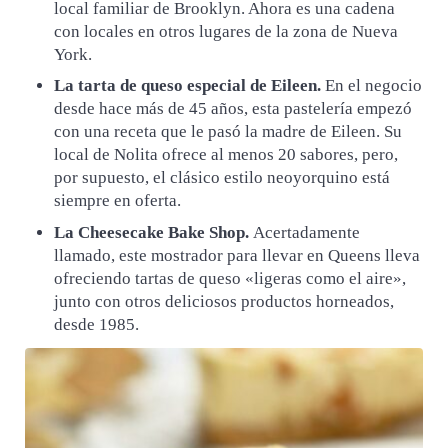
local familiar de Brooklyn. Ahora es una cadena
con locales en otros lugares de la zona de Nueva
York.
La tarta de queso especial de Eileen.
En el negocio
desde hace más de 45 años, esta pastelería empezó
con una receta que le pasó la madre de Eileen. Su
local de Nolita ofrece al menos 20 sabores, pero,
por supuesto, el clásico estilo neoyorquino está
siempre en oferta.
La Cheesecake Bake Shop.
Acertadamente
llamado, este mostrador para llevar en Queens lleva
ofreciendo tartas de queso «ligeras como el aire»,
junto con otros deliciosos productos horneados,
desde 1985.