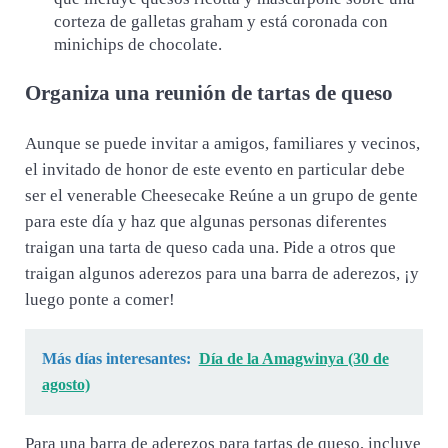
corteza de galletas graham y está coronada con
minichips de chocolate.
Organiza una reunión de tartas de queso
Aunque se puede invitar a amigos, familiares y vecinos,
el invitado de honor de este evento en particular debe
ser el venerable Cheesecake Reúne a un grupo de gente
para este día y haz que algunas personas diferentes
traigan una tarta de queso cada una. Pide a otros que
traigan algunos aderezos para una barra de aderezos, ¡y
luego ponte a comer!
Más días interesantes:
Día de la Amagwinya (30 de
agosto)
Para una barra de aderezos para tartas de queso, incluye