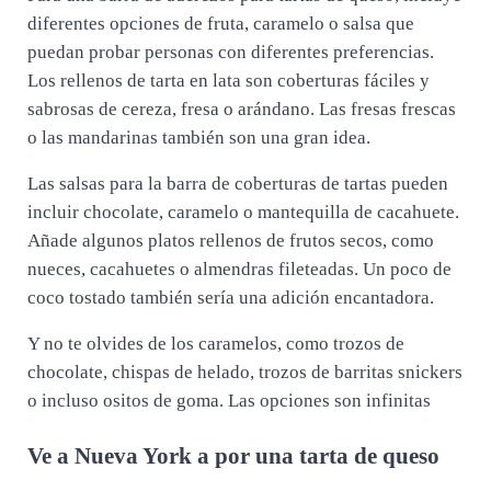
diferentes opciones de fruta, caramelo o salsa que
puedan probar personas con diferentes preferencias.
Los rellenos de tarta en lata son coberturas fáciles y
sabrosas de cereza, fresa o arándano. Las fresas frescas
o las mandarinas también son una gran idea.
Las salsas para la barra de coberturas de tartas pueden
incluir chocolate, caramelo o mantequilla de cacahuete.
Añade algunos platos rellenos de frutos secos, como
nueces, cacahuetes o almendras fileteadas. Un poco de
coco tostado también sería una adición encantadora.
Y no te olvides de los caramelos, como trozos de
chocolate, chispas de helado, trozos de barritas snickers
o incluso ositos de goma. Las opciones son infinitas
Ve a Nueva York a por una tarta de queso