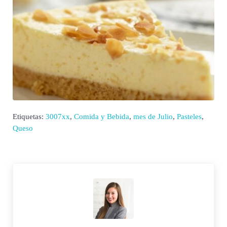
Etiquetas:
3007xx
,
Comida y Bebida
,
mes de Julio
,
Pasteles
,
Queso