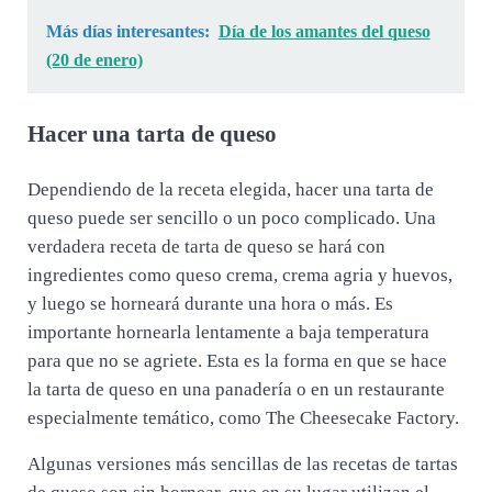
Más días interesantes:
Día de los amantes del queso
(20 de enero)
Hacer una tarta de queso
Dependiendo de la receta elegida, hacer una tarta de
queso puede ser sencillo o un poco complicado. Una
verdadera receta de tarta de queso se hará con
ingredientes como queso crema, crema agria y huevos,
y luego se horneará durante una hora o más. Es
importante hornearla lentamente a baja temperatura
para que no se agriete. Esta es la forma en que se hace
la tarta de queso en una panadería o en un restaurante
especialmente temático, como The Cheesecake Factory.
Algunas versiones más sencillas de las recetas de tartas