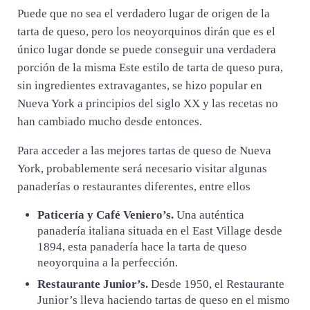
Puede que no sea el verdadero lugar de origen de la
tarta de queso, pero los neoyorquinos dirán que es el
único lugar donde se puede conseguir una verdadera
porción de la misma Este estilo de tarta de queso pura,
sin ingredientes extravagantes, se hizo popular en
Nueva York a principios del siglo XX y las recetas no
han cambiado mucho desde entonces.
Para acceder a las mejores tartas de queso de Nueva
York, probablemente será necesario visitar algunas
panaderías o restaurantes diferentes, entre ellos
Paticería y Café Veniero’s.
Una auténtica
panadería italiana situada en el East Village desde
1894, esta panadería hace la tarta de queso
neoyorquina a la perfección.
Restaurante Junior’s.
Desde 1950, el Restaurante
Junior’s lleva haciendo tartas de queso en el mismo