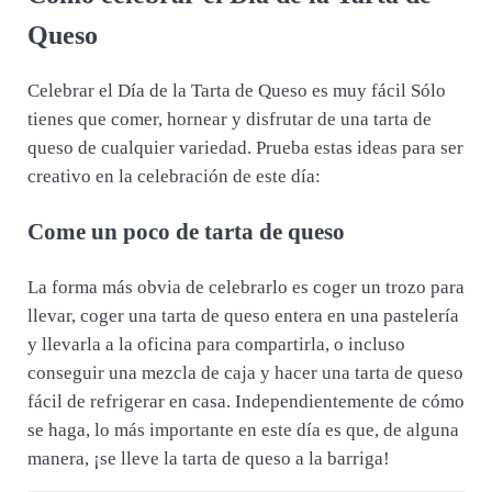
Queso
Celebrar el Día de la Tarta de Queso es muy fácil Sólo
tienes que comer, hornear y disfrutar de una tarta de
queso de cualquier variedad. Prueba estas ideas para ser
creativo en la celebración de este día:
Come un poco de tarta de queso
La forma más obvia de celebrarlo es coger un trozo para
llevar, coger una tarta de queso entera en una pastelería
y llevarla a la oficina para compartirla, o incluso
conseguir una mezcla de caja y hacer una tarta de queso
fácil de refrigerar en casa. Independientemente de cómo
se haga, lo más importante en este día es que, de alguna
manera, ¡se lleve la tarta de queso a la barriga!