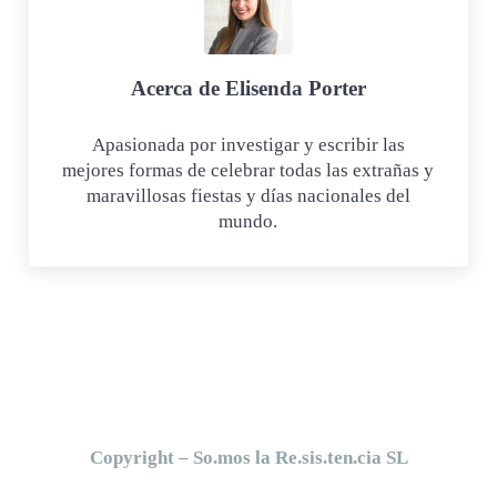
Acerca de
Elisenda Porter
Apasionada por investigar y escribir las
mejores formas de celebrar todas las extrañas y
maravillosas fiestas y días nacionales del
mundo.
Copyright – So.mos la Re.sis.ten.cia SL