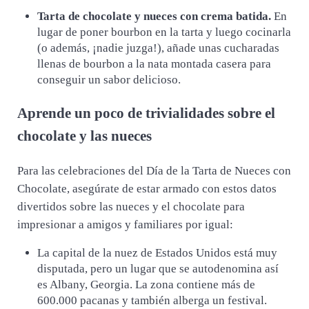
Tarta de chocolate y nueces con crema batida.
En
lugar de poner bourbon en la tarta y luego cocinarla
(o además, ¡nadie juzga!), añade unas cucharadas
llenas de bourbon a la nata montada casera para
conseguir un sabor delicioso.
Aprende un poco de trivialidades sobre el
chocolate y las nueces
Para las celebraciones del Día de la Tarta de Nueces con
Chocolate, asegúrate de estar armado con estos datos
divertidos sobre las nueces y el chocolate para
impresionar a amigos y familiares por igual:
La capital de la nuez de Estados Unidos está muy
disputada, pero un lugar que se autodenomina así
es Albany, Georgia. La zona contiene más de
600.000 pacanas y también alberga un festival.