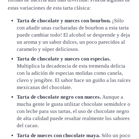
estas variaciones de esta tarta clásica:
Tarta de chocolate y nueces con bourbon.
¡Sólo
con añadir unas cucharadas de bourbon a esta tarta
puede cambiar todo! El alcohol se desprende y deja
un aroma y un sabor dulces, un poco parecidos al
caramelo y súper deliciosos.
Tarta de chocolate y nueces con especias.
Multiplica la decadencia de esta tremenda delicia
con la adición de especias molidas como canela,
clavo y jengibre. El sabor hace un guiño a las raíces
mexicanas del chocolate.
Tarta de chocolate negro con nueces.
Aunque a
mucha gente le gusta utilizar chocolate semidulce o
con leche para sus tartas, el uso de chocolate negro
de alta calidad puede resaltar realmente los sabores
del cacao.
Tarta de nueces con chocolate maya.
Sólo un poco