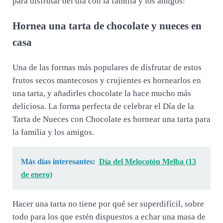
para disfrutar del día con la familia y los amigos:
Hornea una tarta de chocolate y nueces en
casa
Una de las formas más populares de disfrutar de estos
frutos secos mantecosos y crujientes es hornearlos en
una tarta, y añadirles chocolate la hace mucho más
deliciosa. La forma perfecta de celebrar el Día de la
Tarta de Nueces con Chocolate es hornear una tarta para
la familia y los amigos.
Más días interesantes:
Día del Melocotón Melba (13
de enero)
Hacer una tarta no tiene por qué ser superdifícil, sobre
todo para los que estén dispuestos a echar una masa de