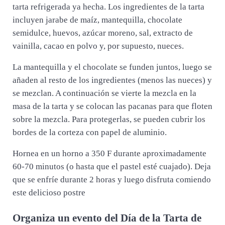
tarta refrigerada ya hecha. Los ingredientes de la tarta
incluyen jarabe de maíz, mantequilla, chocolate
semidulce, huevos, azúcar moreno, sal, extracto de
vainilla, cacao en polvo y, por supuesto, nueces.
La mantequilla y el chocolate se funden juntos, luego se
añaden al resto de los ingredientes (menos las nueces) y
se mezclan. A continuación se vierte la mezcla en la
masa de la tarta y se colocan las pacanas para que floten
sobre la mezcla. Para protegerlas, se pueden cubrir los
bordes de la corteza con papel de aluminio.
Hornea en un horno a 350 F durante aproximadamente
60-70 minutos (o hasta que el pastel esté cuajado). Deja
que se enfríe durante 2 horas y luego disfruta comiendo
este delicioso postre
Organiza un evento del Día de la Tarta de