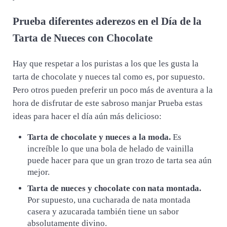
Prueba diferentes aderezos en el Día de la
Tarta de Nueces con Chocolate
Hay que respetar a los puristas a los que les gusta la
tarta de chocolate y nueces tal como es, por supuesto.
Pero otros pueden preferir un poco más de aventura a la
hora de disfrutar de este sabroso manjar Prueba estas
ideas para hacer el día aún más delicioso:
Tarta de chocolate y nueces a la moda.
Es
increíble lo que una bola de helado de vainilla
puede hacer para que un gran trozo de tarta sea aún
mejor.
Tarta de nueces y chocolate con nata montada.
Por supuesto, una cucharada de nata montada
casera y azucarada también tiene un sabor
absolutamente divino.