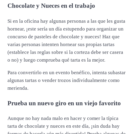
Chocolate y Nueces en el trabajo
Si en la oficina hay algunas personas a las que les gusta
hornear, ¡este sería un día estupendo para organizar un
concurso de pasteles de chocolate y nueces! Haz que
varias personas intenten hornear sus propias tartas
(establece las reglas sobre si la corteza debe ser casera
o no) y luego comprueba qué tarta es la mejor.
Para convertirlo en un evento benéfico, intenta subastar
algunas tartas o vender trozos individualmente como
merienda.
Prueba un nuevo giro en un viejo favorito
Aunque no hay nada malo en hacer y comer la típica
tarta de chocolate y nueces en este día, ¡sin duda hay
formas de hacerla aún más divertida! Prueba algunas de