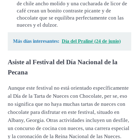
de chile ancho molido y una cucharada de licor de
café crean un bonito contraste picante y de
chocolate que se equilibra perfectamente con las
nueces y el dulzor.
Más días interesantes:
Día del Praliné (24 de junio)
Asiste al Festival del Día Nacional de la
Pecana
Aunque este festival no está orientado específicamente
al Día de la Tarta de Nueces con Chocolate, per se, eso
no significa que no haya muchas tartas de nueces con
chocolate para disfrutar en este festival, situado en
Albany, Georgia. Otras actividades incluyen un desfile,
un concurso de cocina con nueces, una carrera especial
y la coronación de la Reina Nacional de las Nueces.