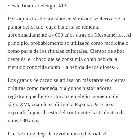
desde finales del siglo XIX.
Por supuesto, el chocolate en sí mismo se deriva de la
planta del cacao, cuya historia se remonta
aproximadamente a 4000 años atrás en Mesoamérica. Al
principio, probablemente se utilizaba como medicina o
como parte de los rituales culturales. Cientos de años
después, el chocolate se consumía como bebida, a
menudo conocida como «la bebida de los dioses».
Los granos de cacao se utilizaron más tarde en ciertas
culturas como moneda, y algunos historiadores
registran que llegó a Europa en algún momento del
siglo XVI, cuando se dirigió a España. Pero no se
expandiría por el resto del continente hasta dentro de
unos 100 años.
Una vez que llegó la revolución industrial, el