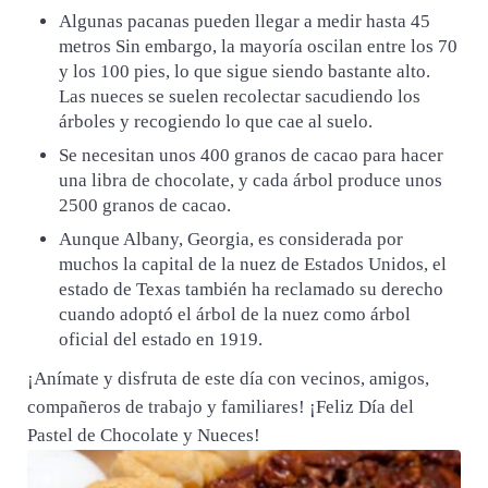
Algunas pacanas pueden llegar a medir hasta 45
metros Sin embargo, la mayoría oscilan entre los 70
y los 100 pies, lo que sigue siendo bastante alto.
Las nueces se suelen recolectar sacudiendo los
árboles y recogiendo lo que cae al suelo.
Se necesitan unos 400 granos de cacao para hacer
una libra de chocolate, y cada árbol produce unos
2500 granos de cacao.
Aunque Albany, Georgia, es considerada por
muchos la capital de la nuez de Estados Unidos, el
estado de Texas también ha reclamado su derecho
cuando adoptó el árbol de la nuez como árbol
oficial del estado en 1919.
¡Anímate y disfruta de este día con vecinos, amigos,
compañeros de trabajo y familiares! ¡Feliz Día del
Pastel de Chocolate y Nueces!