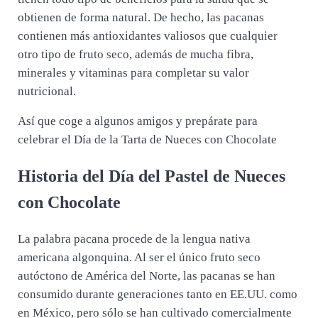
obtienen de forma natural. De hecho, las pacanas
contienen más antioxidantes valiosos que cualquier
otro tipo de fruto seco, además de mucha fibra,
minerales y vitaminas para completar su valor
nutricional.
Así que coge a algunos amigos y prepárate para
celebrar el Día de la Tarta de Nueces con Chocolate
Historia del Día del Pastel de Nueces
con Chocolate
La palabra pacana procede de la lengua nativa
americana algonquina. Al ser el único fruto seco
autóctono de América del Norte, las pacanas se han
consumido durante generaciones tanto en EE.UU. como
en México, pero sólo se han cultivado comercialmente