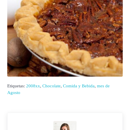
Etiquetas:
2008xx
,
Chocolate
,
Comida y Bebida
,
mes de
Agosto