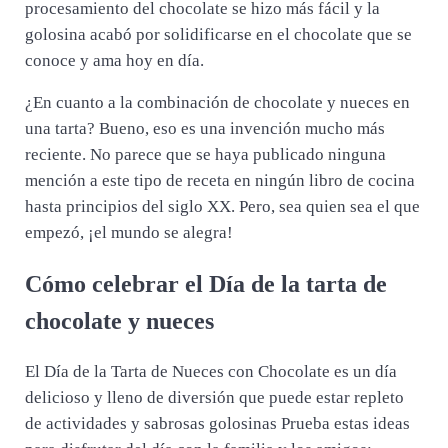
procesamiento del chocolate se hizo más fácil y la
golosina acabó por solidificarse en el chocolate que se
conoce y ama hoy en día.
¿En cuanto a la combinación de chocolate y nueces en
una tarta? Bueno, eso es una invención mucho más
reciente. No parece que se haya publicado ninguna
mención a este tipo de receta en ningún libro de cocina
hasta principios del siglo XX. Pero, sea quien sea el que
empezó, ¡el mundo se alegra!
Cómo celebrar el Día de la tarta de
chocolate y nueces
El Día de la Tarta de Nueces con Chocolate es un día
delicioso y lleno de diversión que puede estar repleto
de actividades y sabrosas golosinas Prueba estas ideas