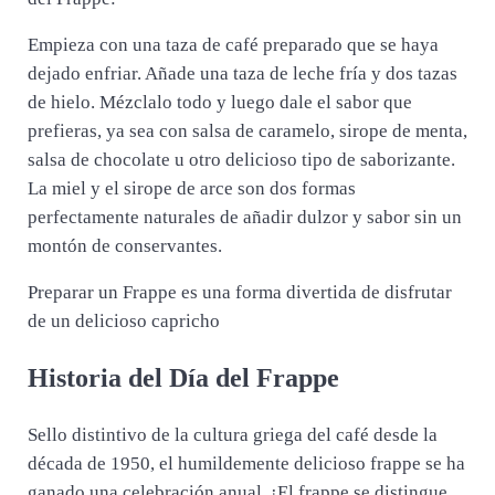
Empieza con una taza de café preparado que se haya
dejado enfriar. Añade una taza de leche fría y dos tazas
de hielo. Mézclalo todo y luego dale el sabor que
prefieras, ya sea con salsa de caramelo, sirope de menta,
salsa de chocolate u otro delicioso tipo de saborizante.
La miel y el sirope de arce son dos formas
perfectamente naturales de añadir dulzor y sabor sin un
montón de conservantes.
Preparar un Frappe es una forma divertida de disfrutar
de un delicioso capricho
Historia del Día del Frappe
Sello distintivo de la cultura griega del café desde la
década de 1950, el humildemente delicioso frappe se ha
ganado una celebración anual. ¡El frappe se distingue