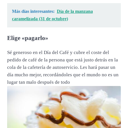
Más días interesantes:
Día de la manzana
caramelizada (31 de octubre)
Elige «pagarlo»
Sé generoso en el Día del Café y cubre el coste del
pedido de café de la persona que está justo detrás en la
cola de la cafetería de autoservicio. Les hará pasar un
día mucho mejor, recordándoles que el mundo no es un
lugar tan malo después de todo