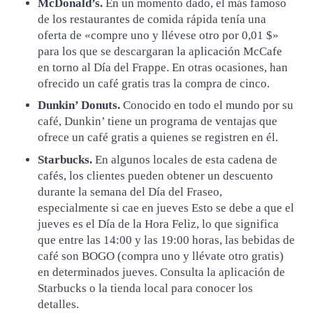
McDonald’s.
En un momento dado, el más famoso
de los restaurantes de comida rápida tenía una
oferta de «compre uno y llévese otro por 0,01 $»
para los que se descargaran la aplicación McCafe
en torno al Día del Frappe. En otras ocasiones, han
ofrecido un café gratis tras la compra de cinco.
Dunkin’ Donuts.
Conocido en todo el mundo por su
café, Dunkin’ tiene un programa de ventajas que
ofrece un café gratis a quienes se registren en él.
Starbucks.
En algunos locales de esta cadena de
cafés, los clientes pueden obtener un descuento
durante la semana del Día del Fraseo,
especialmente si cae en jueves Esto se debe a que el
jueves es el Día de la Hora Feliz, lo que significa
que entre las 14:00 y las 19:00 horas, las bebidas de
café son BOGO (compra uno y llévate otro gratis)
en determinados jueves. Consulta la aplicación de
Starbucks o la tienda local para conocer los
detalles.