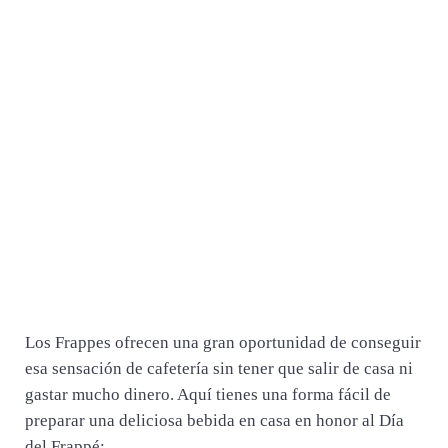
Los Frappes ofrecen una gran oportunidad de conseguir
esa sensación de cafetería sin tener que salir de casa ni
gastar mucho dinero. Aquí tienes una forma fácil de
preparar una deliciosa bebida en casa en honor al Día
del Frappé: