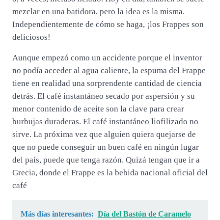
mezclar en una batidora, pero la idea es la misma.
Independientemente de cómo se haga, ¡los Frappes son
deliciosos!
Aunque empezó como un accidente porque el inventor
no podía acceder al agua caliente, la espuma del Frappe
tiene en realidad una sorprendente cantidad de ciencia
detrás. El café instantáneo secado por aspersión y su
menor contenido de aceite son la clave para crear
burbujas duraderas. El café instantáneo liofilizado no
sirve. La próxima vez que alguien quiera quejarse de
que no puede conseguir un buen café en ningún lugar
del país, puede que tenga razón. Quizá tengan que ir a
Grecia, donde el Frappe es la bebida nacional oficial del
café
Más días interesantes:
Día del Bastón de Caramelo