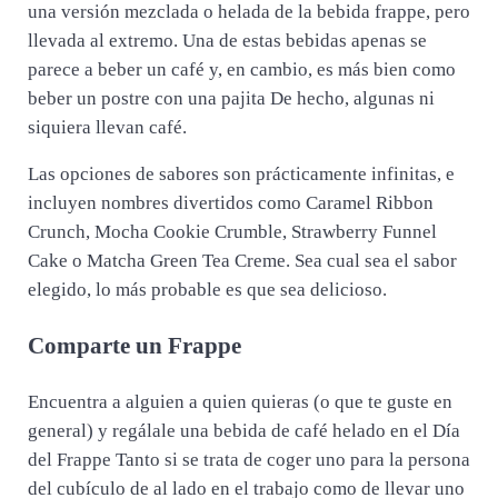
una versión mezclada o helada de la bebida frappe, pero
llevada al extremo. Una de estas bebidas apenas se
parece a beber un café y, en cambio, es más bien como
beber un postre con una pajita De hecho, algunas ni
siquiera llevan café.
Las opciones de sabores son prácticamente infinitas, e
incluyen nombres divertidos como Caramel Ribbon
Crunch, Mocha Cookie Crumble, Strawberry Funnel
Cake o Matcha Green Tea Creme. Sea cual sea el sabor
elegido, lo más probable es que sea delicioso.
Comparte un Frappe
Encuentra a alguien a quien quieras (o que te guste en
general) y regálale una bebida de café helado en el Día
del Frappe Tanto si se trata de coger uno para la persona
del cubículo de al lado en el trabajo como de llevar uno