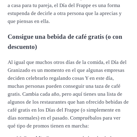
a casa para tu pareja, el Día del Frappe es una forma
estupenda de decirle a otra persona que la aprecias y
que piensas en ella.
Consigue una bebida de café gratis (o con
descuento)
Al igual que muchos otros días de la comida, el Día del
Granizado es un momento en el que algunas empresas
deciden celebrarlo regalando cosas Y en este día,
muchas personas pueden conseguir una taza de café
gratis. Cambia cada año, pero aquí tienes una lista de
algunos de los restaurantes que han ofrecido bebidas de
café gratis en los Días del Frappe (o simplemente en
días normales) en el pasado. Compruébalos para ver
qué tipo de promos tienen en marcha: