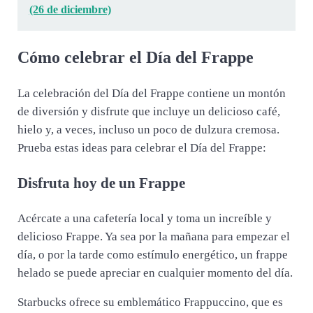
(26 de diciembre)
Cómo celebrar el Día del Frappe
La celebración del Día del Frappe contiene un montón
de diversión y disfrute que incluye un delicioso café,
hielo y, a veces, incluso un poco de dulzura cremosa.
Prueba estas ideas para celebrar el Día del Frappe:
Disfruta hoy de un Frappe
Acércate a una cafetería local y toma un increíble y
delicioso Frappe. Ya sea por la mañana para empezar el
día, o por la tarde como estímulo energético, un frappe
helado se puede apreciar en cualquier momento del día.
Starbucks ofrece su emblemático Frappuccino, que es